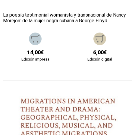
La poesía testimonial womanista y transnacional de Nancy
Morejón: de la mujer negra cubana a George Floyd
14,00€
6,00€
Edición impresa
Edición digital