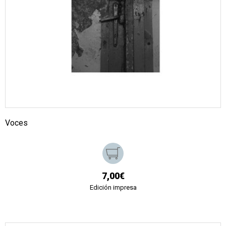
Voces
7,00€
Edición impresa