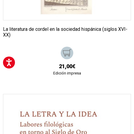
La literatura de cordel en la sociedad hispánica (siglos XVI-
XX)
21,00€
Edición impresa