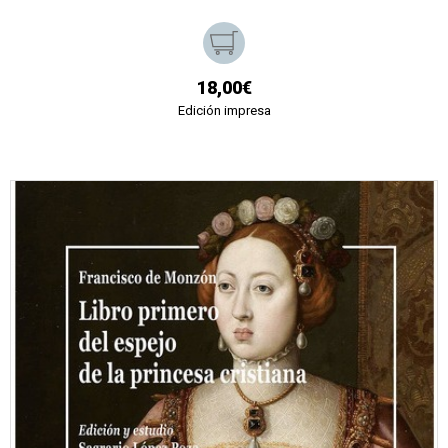
18,00€
Edición impresa