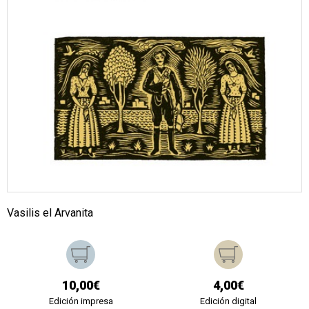
Vasilis el Arvanita
10,00€
4,00€
Edición impresa
Edición digital