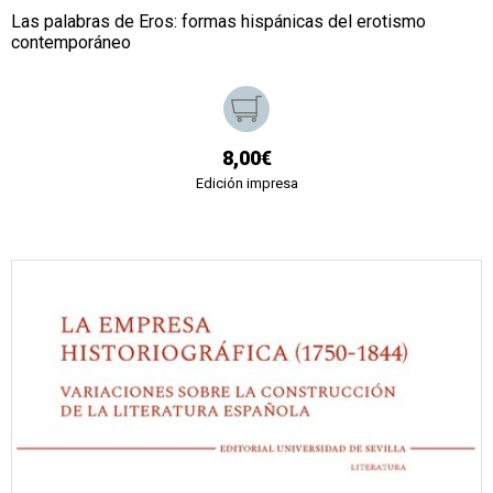
Las palabras de Eros: formas hispánicas del erotismo
contemporáneo
8,00€
Edición impresa