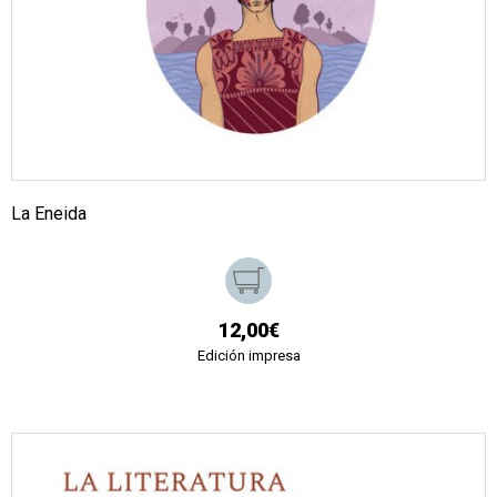
La Eneida
12,00€
Edición impresa