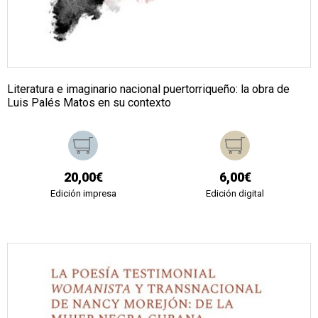
Literatura e imaginario nacional puertorriqueño: la obra de
Luis Palés Matos en su contexto
20,00€
6,00€
Edición impresa
Edición digital