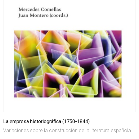
La empresa historiográfica (1750-1844)
Variaciones sobre la construcción de la literatura española