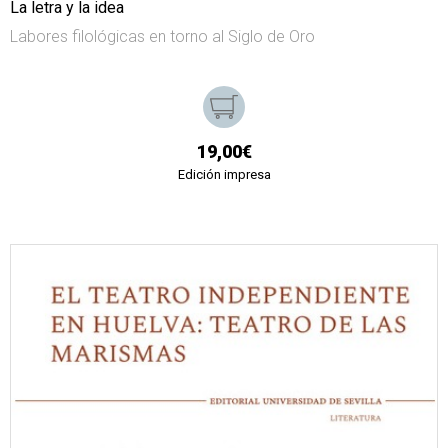
La letra y la idea
Labores filológicas en torno al Siglo de Oro
19,00€
Edición impresa