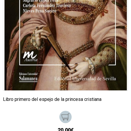
Libro primero del espejo de la princesa cristiana
20,00€