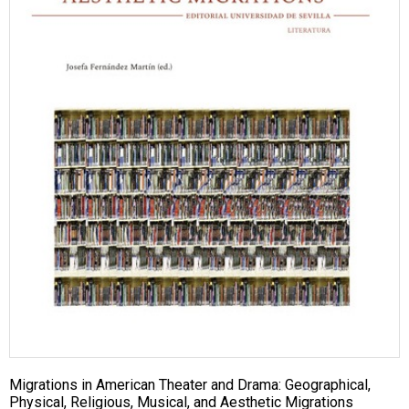
Migrations in American Theater and Drama: Geographical,
Physical, Religious, Musical, and Aesthetic Migrations