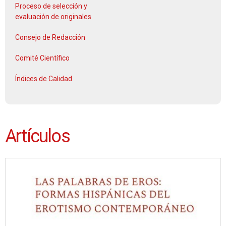
Proceso de selección y
evaluación de originales
Consejo de Redacción
Comité Científico
Índices de Calidad
Artículos