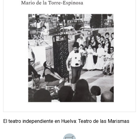
El teatro independiente en Huelva: Teatro de las Marismas