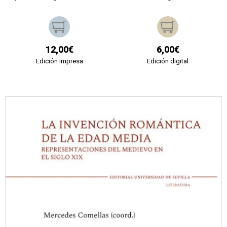
12,00€
6,00€
Edición impresa
Edición digital