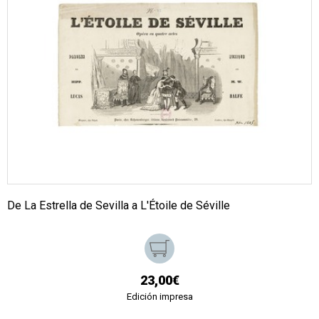
De La Estrella de Sevilla a L'Étoile de Séville
23,00€
Edición impresa