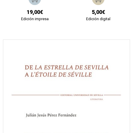
19,00€
5,00€
Edición impresa
Edición digital