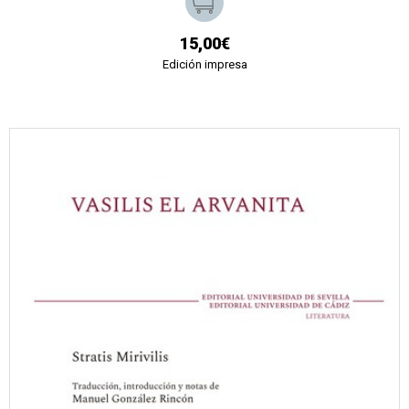
15,00€
Edición impresa