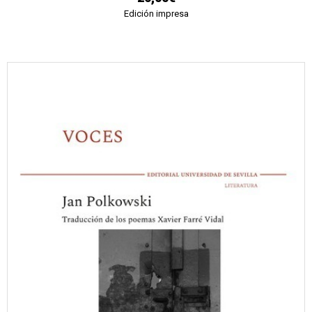
Edición impresa