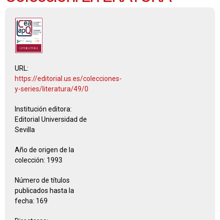
URL:
https://editorial.us.es/colecciones-
y-series/literatura/49/0
Institución editora:
Editorial Universidad de
Sevilla
Año de origen de la
colección:
1993
Número de títulos
publicados hasta la
fecha:
169