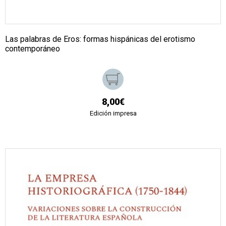
Las palabras de Eros: formas hispánicas del erotismo
contemporáneo
8,00€
Edición impresa