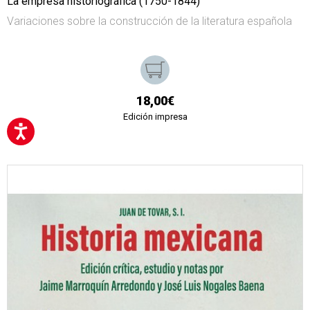
La empresa historiográfica (1750-1844)
Variaciones sobre la construcción de la literatura española
18,00€
Edición impresa