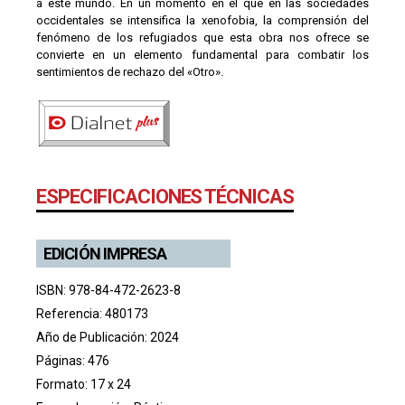
a este mundo. En un momento en el que en las sociedades
occidentales se intensifica la xenofobia, la comprensión del
fenómeno de los refugiados que esta obra nos ofrece se
convierte en un elemento fundamental para combatir los
sentimientos de rechazo del «Otro».
ESPECIFICACIONES TÉCNICAS
EDICIÓN IMPRESA
ISBN: 978-84-472-2623-8
Referencia: 480173
Año de Publicación: 2024
Páginas: 476
Formato: 17 x 24