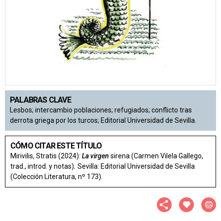
PALABRAS CLAVE
Lesbos; intercambio poblaciones; refugiados; conflicto tras
derrota griega por los turcos; Editorial Universidad de Sevilla.
CÓMO CITAR ESTE TÍTULO
Mirivilis, Stratis (2024):
La virgen
sirena (Carmen Vilela Gallego,
trad., introd. y notas)
.
Sevilla: Editorial Universidad de Sevilla
(Colección Literatura, nº 173).