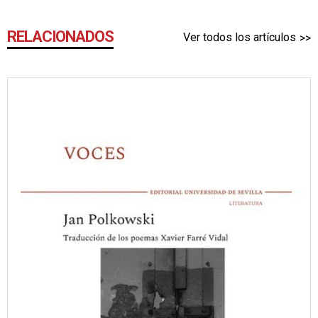
RELACIONADOS
Ver todos los artículos