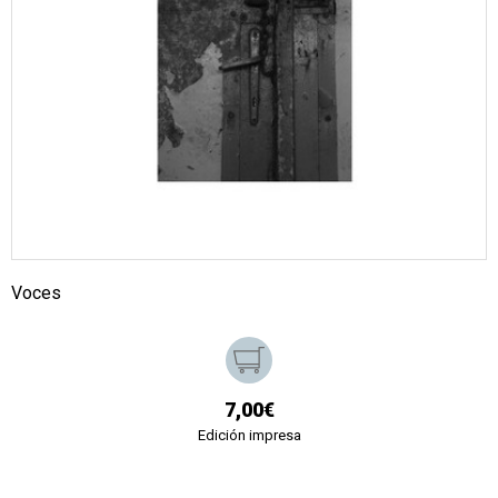
Voces
7,00€
Edición impresa