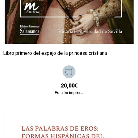
Libro primero del espejo de la princesa cristiana
20,00€
Edición impresa