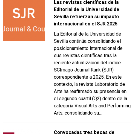
Las revistas científicas de la
Editorial de la Universidad de
Sevilla refuerzan su impacto
internacional en el SJR 2025
La Editorial de la Universidad de
Sevilla continúa consolidando el
posicionamiento internacional de
sus revistas científicas tras la
reciente actualización del índice
SCImago Journal Rank (SJR)
correspondiente a 2025. En este
contexto, la revista Laboratorio de
Arte ha reafirmado su presencia en
el segundo cuartil (Q2) dentro de la
categoría Visual Arts and Performing
Arts, consolidando su...
Convocadas tres becas de