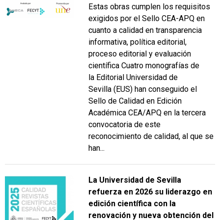
Estas obras cumplen los requisitos
exigidos por el Sello CEA-APQ en
cuanto a calidad en transparencia
informativa, política editorial,
proceso editorial y evaluación
científica Cuatro monografías de
la Editorial Universidad de
Sevilla (EUS) han conseguido el
Sello de Calidad en Edición
Académica CEA/APQ en la tercera
convocatoria de este
reconocimiento de calidad, al que se
han...
La Universidad de Sevilla
refuerza en 2026 su liderazgo en
edición científica con la
renovación y nueva obtención del