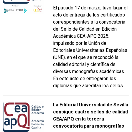
El pasado 17 de marzo, tuvo lugar el
acto de entrega de los certificados
correspondientes a la convocatoria
del Sello de Calidad en Edición
Académica CEA-APQ 2025,
impulsado por la Unión de
Editoriales Universitarias Españolas
(UNE), en el que se reconoció la
calidad editorial y científica de
diversas monografías académicas.
En este acto se entregaron los
diplomas que acreditan los sellos...
La Editorial Universidad de Sevilla
consigue cuatro sellos de calidad
CEA/APQ en la tercera
convocatoria para monografías