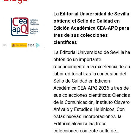
La Editorial Universidad de Sevilla
obtiene el Sello de Calidad en
Edición Académica CEA-APQ para
tres de sus colecciones
científicas
La Editorial Universidad de Sevilla ha
obtenido un importante
reconocimiento a la excelencia de su
labor editorial tras la concesión del
Sello de Calidad en Edición
Académica CEA-APQ 2026 a tres de
sus colecciones científicas: Ciencias
de la Comunicación, Instituto Clavero
Arévalo y Estudios Helénicos. Con
estas nuevas incorporaciones, la
Editorial alcanza las trece
colecciones con este sello de...