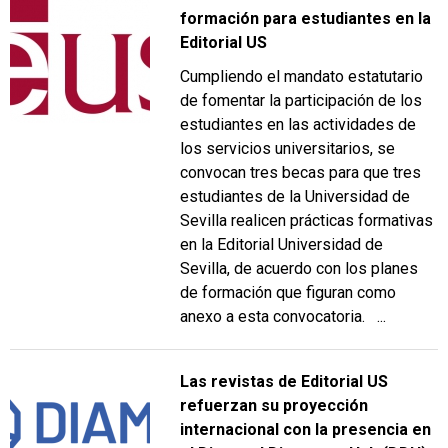
formación para estudiantes en la
Editorial US
Cumpliendo el mandato estatutario
de fomentar la participación de los
estudiantes en las actividades de
los servicios universitarios, se
convocan tres becas para que tres
estudiantes de la Universidad de
Sevilla realicen prácticas formativas
en la Editorial Universidad de
Sevilla, de acuerdo con los planes
de formación que figuran como
anexo a esta convocatoria. ...
Las revistas de Editorial US
refuerzan su proyección
internacional con la presencia en