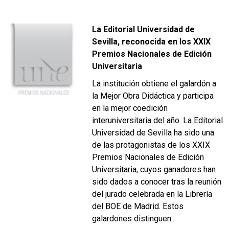
La Editorial Universidad de
Sevilla, reconocida en los XXIX
Premios Nacionales de Edición
Universitaria
La institución obtiene el galardón a
la Mejor Obra Didáctica y participa
en la mejor coedición
interuniversitaria del año. La Editorial
Universidad de Sevilla ha sido una
de las protagonistas de los XXIX
Premios Nacionales de Edición
Universitaria, cuyos ganadores han
sido dados a conocer tras la reunión
del jurado celebrada en la Librería
del BOE de Madrid. Estos
galardones distinguen...