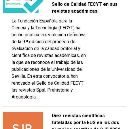
Sello de Calidad FECYT en sus
revistas académicas.
La Fundación Española para la
Ciencia y la Tecnología (FECYT) ha
hecho pública la resolución definitiva
de la 9.ª edición del proceso de
evaluación de la calidad editorial y
científica de revistas académicas, en
la que se reconoce el trabajo de las
publicaciones de la Universidad de
Sevilla. En esta convocatoria, han
renovado el Sello de Calidad FECYT
las revistas Spal. Prehistoria y
Arqueología...
Diez revistas científicas
tuteladas por la EUS en los dos