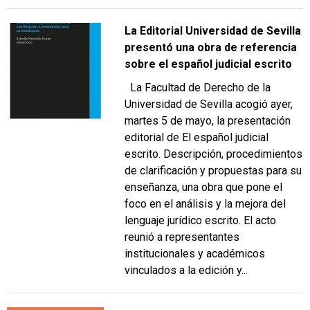
La Editorial Universidad de Sevilla
presentó una obra de referencia
sobre el español judicial escrito
La Facultad de Derecho de la
Universidad de Sevilla acogió ayer,
martes 5 de mayo, la presentación
editorial de El español judicial
escrito. Descripción, procedimientos
de clarificación y propuestas para su
enseñanza, una obra que pone el
foco en el análisis y la mejora del
lenguaje jurídico escrito. El acto
reunió a representantes
institucionales y académicos
vinculados a la edición y...