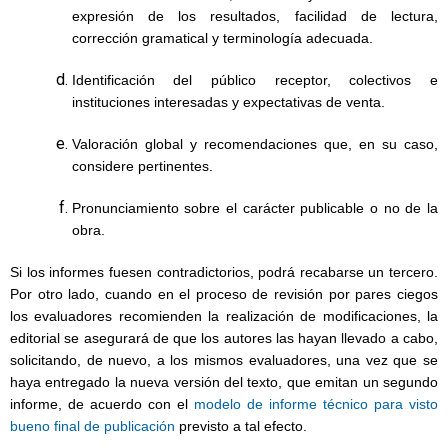
expresión de los resultados, facilidad de lectura,
corrección gramatical y terminología adecuada.
Identificación del público receptor, colectivos e
instituciones interesadas y expectativas de venta.
Valoración global y recomendaciones que, en su caso,
considere pertinentes.
Pronunciamiento sobre el carácter publicable o no de la
obra.
Si los informes fuesen contradictorios, podrá recabarse un tercero.
Por otro lado, cuando en el proceso de revisión por pares ciegos
los evaluadores recomienden la realización de modificaciones, la
editorial se asegurará de que los autores las hayan llevado a cabo,
solicitando, de nuevo, a los mismos evaluadores, una vez que se
haya entregado la nueva versión del texto, que emitan un segundo
informe, de acuerdo con el
modelo de informe técnico para visto
bueno final de publicación
previsto a tal efecto.