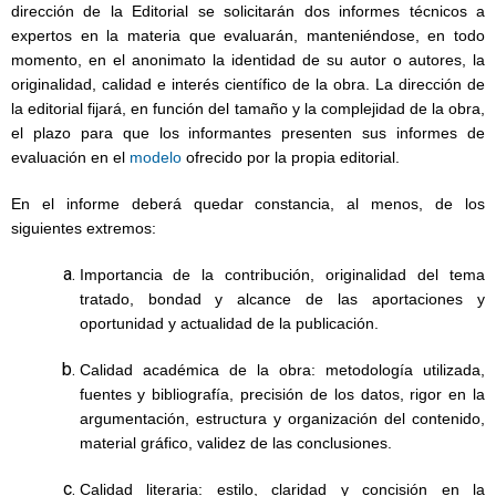
dirección de la Editorial se solicitarán dos informes técnicos a
expertos en la materia que evaluarán, manteniéndose, en todo
momento, en el anonimato la identidad de su autor o autores, la
originalidad, calidad e interés científico de la obra. La dirección de
la editorial fijará, en función del tamaño y la complejidad de la obra,
el plazo para que los informantes presenten sus informes de
evaluación en el
modelo
ofrecido por la propia editorial.
En el informe deberá quedar constancia, al menos, de los
siguientes extremos:
Importancia de la contribución, originalidad del tema
tratado, bondad y alcance de las aportaciones y
oportunidad y actualidad de la publicación.
Calidad académica de la obra: metodología utilizada,
fuentes y bibliografía, precisión de los datos, rigor en la
argumentación, estructura y organización del contenido,
material gráfico, validez de las conclusiones.
Calidad literaria: estilo, claridad y concisión en la