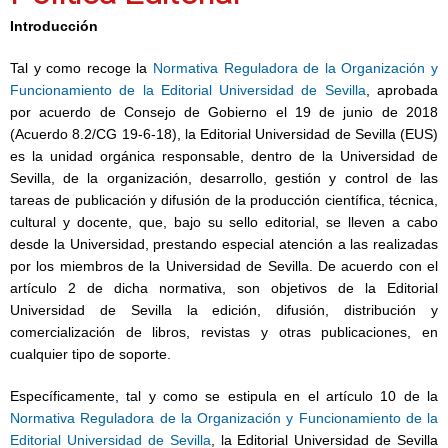
Introducción
Tal y como recoge la
Normativa Reguladora de la Organización y
Funcionamiento de la Editorial Universidad de Sevilla
, aprobada
por acuerdo de Consejo de Gobierno el 19 de junio de 2018
(Acuerdo 8.2/CG 19-6-18), la Editorial Universidad de Sevilla (EUS)
es la unidad orgánica responsable, dentro de la Universidad de
Sevilla, de la organización, desarrollo, gestión y control de las
tareas de publicación y difusión de la producción científica, técnica,
cultural y docente, que, bajo su sello editorial, se lleven a cabo
desde la Universidad, prestando especial atención a las realizadas
por los miembros de la Universidad de Sevilla. De acuerdo con el
artículo 2 de dicha normativa, son objetivos de la Editorial
Universidad de Sevilla la edición, difusión, distribución y
comercialización de libros, revistas y otras publicaciones, en
cualquier tipo de soporte.
Específicamente, tal y como se estipula en el artículo 10 de la
Normativa Reguladora de la Organización y Funcionamiento de la
Editorial Universidad de Sevilla
, la Editorial Universidad de Sevilla