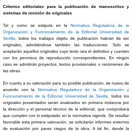
Criterios editoriales para la publicación de manuscritos y
sistemas de revisión de originales
Tal y como se estipula en la
Normativa Reguladora de la
Organización y Funcionamiento de la Editorial Universidad de
Sevilla
, todos los trabajos objeto de publicación habrán de ser
originales, admitiéndose también las traducciones. Solo se
aceptarán aquellos originales cuyo texto sea el definitivo y cuenten
con los permisos de reproducción correspondientes. En ningún
caso se admitirán proyectos, textos provisionales o resúmenes de
las obras.
En cuanto a su valoración para su posible publicación, de nuevo de
acuerdo con la
Normativa Reguladora de la Organización y
Funcionamiento de la Editorial Universidad de Sevilla
, todos los
originales presentados serán analizados en primera instancia por
la dirección y el personal técnico de la editorial, que comprobará
que cumplen con lo estipulado en la normativa vigente. De resultar
favorable esta primera valoración, se solicitarán informes externos
de evaluación por pares ciegos de la obra. A tal fin, desde la