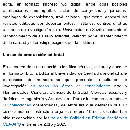
edita, en formato impreso y/o digital, entre otras posibles
publicaciones, monografías, actas de congresos y jornadas,
catálogos de exposiciones, traducciones. Igualmente apoyará las
revistas editadas por departamentos, institutos, centros u otras
unidades de investigación de la Universidad de Sevilla mediante el
reconocimiento de su sello editorial, velando por el mantenimiento
de la calidad y el prestigio exigidos por la institución.
Líneas de producción editorial
En el marco de su producción científica, técnica, cultural y docente
en formato libro, la Editorial Universidad de Sevilla da prioridad a la
publicación de monografías que presenten resultados de
investigación
en todas las áreas de conocimiento
: Arte y
Humanidades, Ciencias, Ciencias de la Salud, Ciencias Sociales y
Jurídicas, e Ingeniería y Arquitectura. Para ello, cuenta con más de
50
colecciones
diferenciadas, de entre las que destacan sus 17
colecciones con estructura orgánica propia, 10 de las cuales han
sido reconocidas por los
sellos de Calidad en Edición Académica
CEA-APQ
entre entre 2015 y 2025.