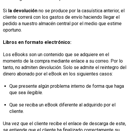
Si
la devolución
no se produce por la casuística anterior, el
cliente correrá con los gastos de envío haciendo llegar el
pedido a nuestro almacén central por el medio que estime
oportuno.
Libros en formato electrónico:
Los eBooks son un contenido que se adquiere en el
momento de la compra mediante enlace a su correo. Por lo
tanto, no admiten devolución. Solo se admite el reintegro del
dinero abonado por el eBook en los siguientes casos:
Que presente algún problema interno de forma que haga
que sea ilegible.
Que se reciba un eBook diferente al adquirido por el
cliente.
Una vez que el cliente recibe el enlace de descarga de este,
se entiende que el cliente ha finalizado correctamente su