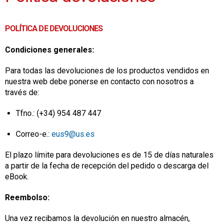
POLÍTICA DE DEVOLUCIONES
Condiciones generales:
Para todas las devoluciones de los productos vendidos en
nuestra web debe ponerse en contacto con nosotros a
través de:
Tfno.: (+34) 954 487 447
Correo-e.:
eus9@us.es
El plazo límite para devoluciones es de 15 de días naturales
a partir de la fecha de recepción del pedido o descarga del
eBook.
Reembolso:
Una vez recibamos la devolución en nuestro almacén,