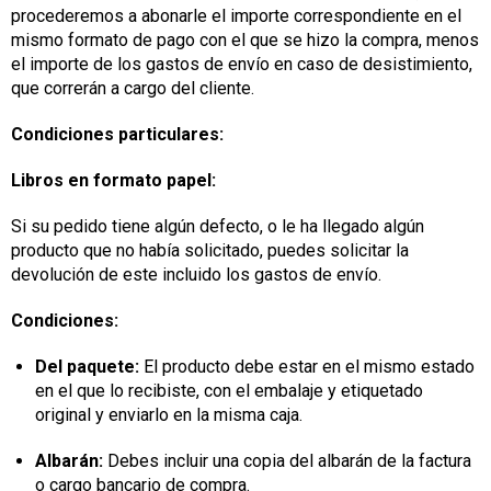
procederemos a abonarle el importe correspondiente en el
mismo formato de pago con el que se hizo la compra, menos
el importe de los gastos de envío en caso de desistimiento,
que correrán a cargo del cliente.
Condiciones particulares:
Libros en formato papel:
Si su pedido tiene algún defecto, o le ha llegado algún
producto que no había solicitado, puedes solicitar la
devolución de este incluido los gastos de envío.
Condiciones:
Del paquete:
El producto debe estar en el mismo estado
en el que lo recibiste, con el embalaje y etiquetado
original y enviarlo en la misma caja.
Albarán:
Debes incluir una copia del albarán de la factura
o cargo bancario de compra.