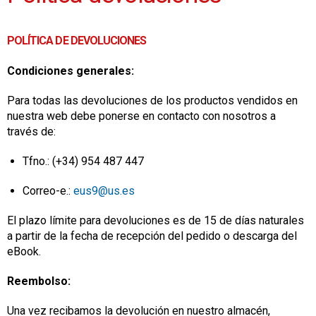
POLÍTICA DE DEVOLUCIONES
Condiciones generales:
Para todas las devoluciones de los productos vendidos en
nuestra web debe ponerse en contacto con nosotros a
través de:
Tfno.: (+34) 954 487 447
Correo-e.:
eus9@us.es
El plazo límite para devoluciones es de 15 de días naturales
a partir de la fecha de recepción del pedido o descarga del
eBook.
Reembolso:
Una vez recibamos la devolución en nuestro almacén,