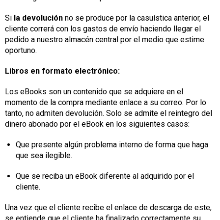
Si
la devolución
no se produce por la casuística anterior, el
cliente correrá con los gastos de envío haciendo llegar el
pedido a nuestro almacén central por el medio que estime
oportuno.
Libros en formato electrónico:
Los eBooks son un contenido que se adquiere en el
momento de la compra mediante enlace a su correo. Por lo
tanto, no admiten devolución. Solo se admite el reintegro del
dinero abonado por el eBook en los siguientes casos:
Que presente algún problema interno de forma que haga
que sea ilegible.
Que se reciba un eBook diferente al adquirido por el
cliente.
Una vez que el cliente recibe el enlace de descarga de este,
se entiende que el cliente ha finalizado correctamente su