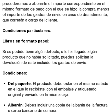
procederemos a abonarle el importe correspondiente en el
mismo formato de pago con el que se hizo la compra, menos
el importe de los gastos de envío en caso de desistimiento,
que correrán a cargo del cliente.
Condiciones particulares:
Libros en formato papel:
Si su pedido tiene algún defecto, o le ha llegado algún
producto que no había solicitado, puedes solicitar la
devolución de este incluido los gastos de envío.
Condiciones:
Del paquete:
El producto debe estar en el mismo estado
en el que lo recibiste, con el embalaje y etiquetado
original y enviarlo en la misma caja.
Albarán:
Debes incluir una copia del albarán de la factura
o cargo bancario de compra.