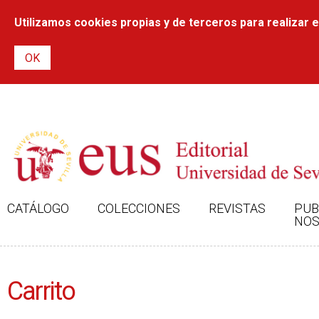
Utilizamos cookies propias y de terceros para realizar el
CATÁLOGO
COLECCIONES
REVISTAS
PUB
NOS
Carrito