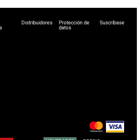
Distribuidores
Protección de
Suscríbase
s
datos