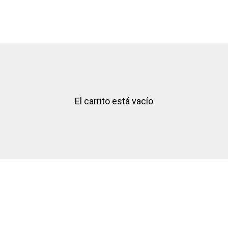
El carrito está vacío