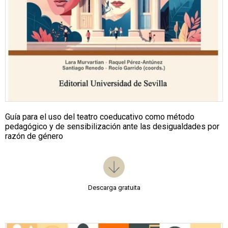
Guía para el uso del teatro coeducativo como método
pedagógico y de sensibilización ante las desigualdades por
razón de género
Descarga gratuita