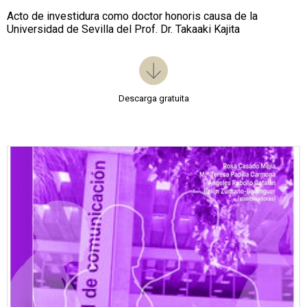
Acto de investidura como doctor honoris causa de la
Universidad de Sevilla del Prof. Dr. Takaaki Kajita
Descarga gratuita