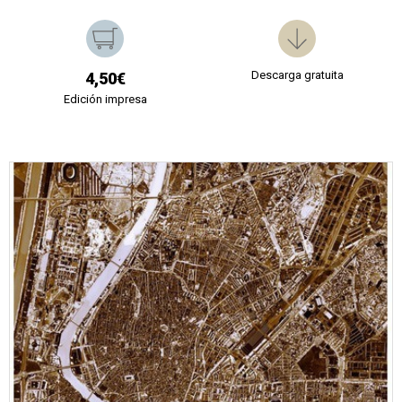
Descarga gratuita
4,50€
Edición impresa