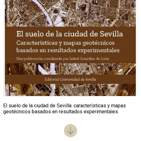
El suelo de la ciudad de Sevilla: características y mapas
geotécnicos basados en resultados experimentales