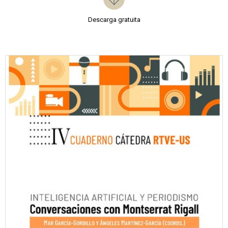
Descarga gratuita