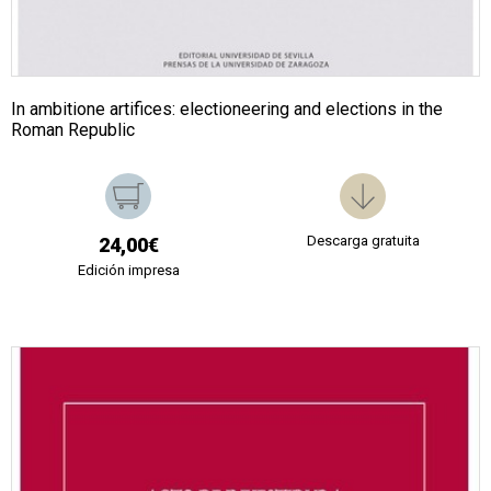
In ambitione artifices: electioneering and elections in the
Roman Republic
Descarga gratuita
24,00€
Edición impresa