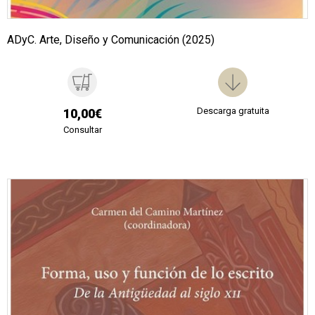
ADyC. Arte, Diseño y Comunicación (2025)
Descarga gratuita
10,00€
Consultar