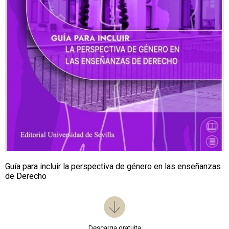
Guía para incluir la perspectiva de género en las enseñanzas
de Derecho
Descarga gratuita