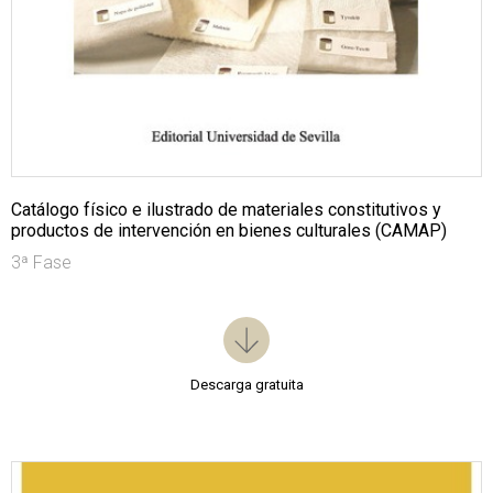
Catálogo físico e ilustrado de materiales constitutivos y
productos de intervención en bienes culturales (CAMAP)
3ª Fase
Descarga gratuita