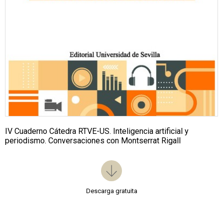
IV Cuaderno Cátedra RTVE-US. Inteligencia artificial y
periodismo. Conversaciones con Montserrat Rigall
Descarga gratuita