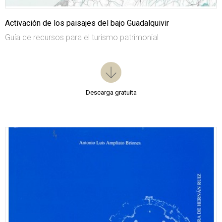
Activación de los paisajes del bajo Guadalquivir
Guía de recursos para el turismo patrimonial
Descarga gratuita