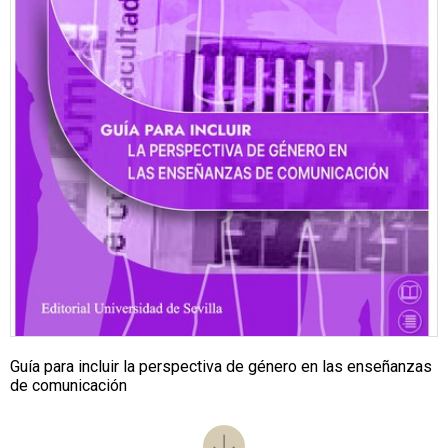
Guía para incluir la perspectiva de género en las enseñanzas
de comunicación