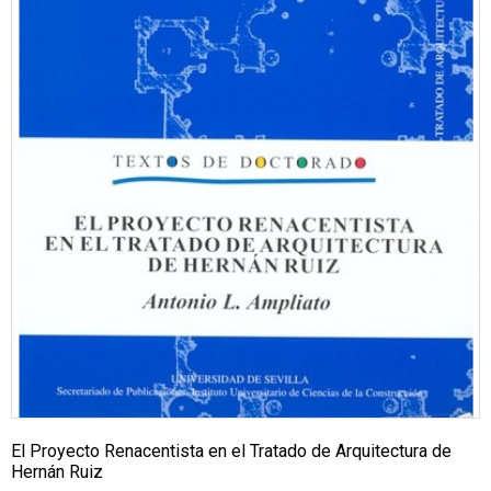
El Proyecto Renacentista en el Tratado de Arquitectura de
Hernán Ruiz