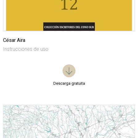
César Aira
Instrucciones de uso
Descarga gratuita