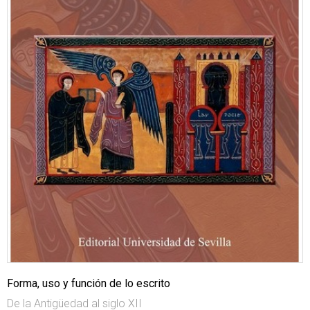
Forma, uso y función de lo escrito
De la Antigüedad al siglo XII