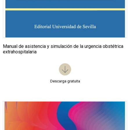
Manual de asistencia y simulación de la urgencia obstétrica
extrahospitalaria
Descarga gratuita