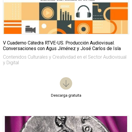
V Cuaderno Cátedra RTVE-US. Producción Audiovisual.
Conversaciones con Agus Jiménez y José Carlos de Isla
Contenidos Culturales y Creatividad en el Sector Audiovisual
y Digital
Descarga gratuita