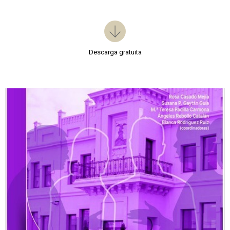
Descarga gratuita