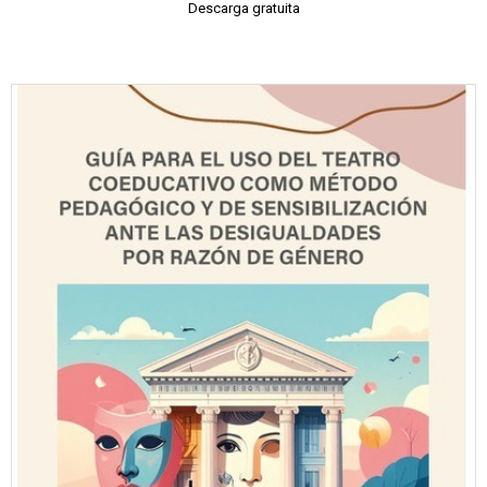
Descarga gratuita