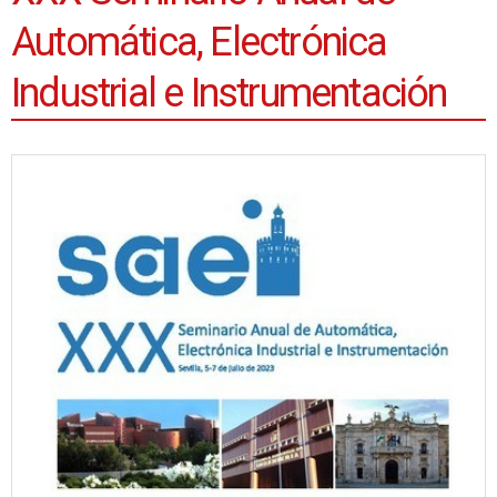
Automática, Electrónica
Industrial e Instrumentación