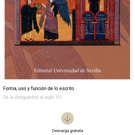
Forma, uso y función de lo escrito
De la Antigüedad al siglo XII
Descarga gratuita