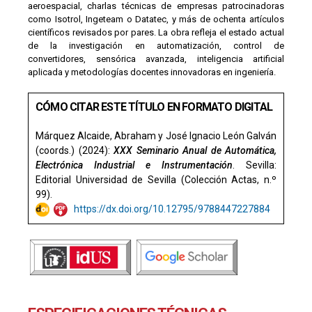
aeroespacial, charlas técnicas de empresas patrocinadoras
como Isotrol, Ingeteam o Datatec, y más de ochenta artículos
científicos revisados por pares. La obra refleja el estado actual
de la investigación en automatización, control de
convertidores, sensórica avanzada, inteligencia artificial
aplicada y metodologías docentes innovadoras en ingeniería.
CÓMO CITAR ESTE TÍTULO EN FORMATO DIGITAL
Márquez Alcaide, Abraham y José Ignacio León Galván
(coords.) (2024):
XXX Seminario Anual de Automática,
Electrónica Industrial e Instrumentación
. Sevilla:
Editorial Universidad de Sevilla (Colección Actas, n.º
99).
https://dx.doi.org/10.12795/9788447227884