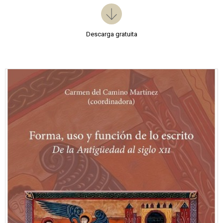
Descarga gratuita