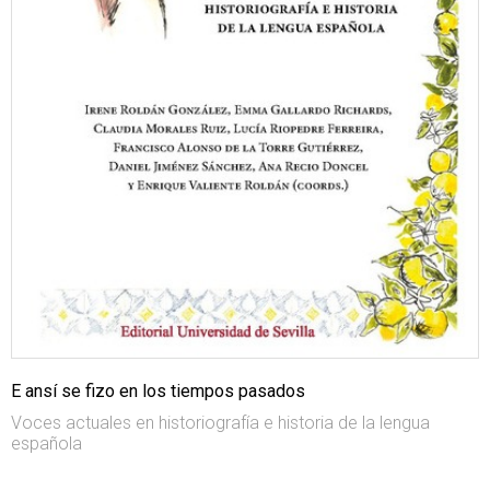
E ansí se fizo en los tiempos pasados
Voces actuales en historiografía e historia de la lengua
española