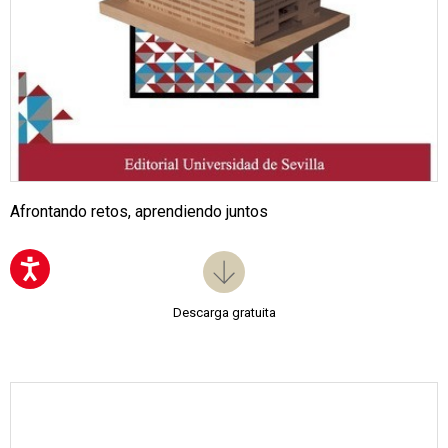
Afrontando retos, aprendiendo juntos
Descarga gratuita