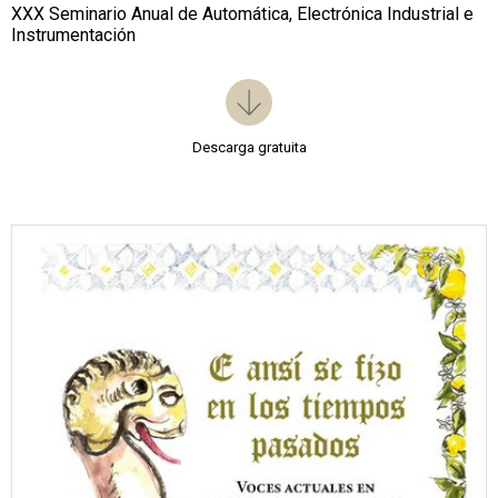
XXX Seminario Anual de Automática, Electrónica Industrial e
Instrumentación
Descarga gratuita