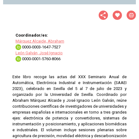
Coordinador/es:
Márquez Alcaide, Abraham
0000-0003-1647-7527
León Galván, José Ignacio
0000-0001-5760-8066
Este libro recoge las actas del XXX Seminario Anual de
Automática, Electrónica Industrial e Instrumentación (SAAEI
2023), celebrado en Sevilla del 5 al 7 de julio de 2023 y
organizado por la Universidad de Sevilla. Coordinado por
Abraham Márquez Alcaide y José Ignacio León Galván, reúne
contribuciones científicas de investigadores de universidades y
empresas españolas e internacionales en torno a tres grandes
ejes: electrónica de potencia y convertidores, sistemas de
instrumentación y posicionamiento, y aplicaciones biomédicas
e industriales. El volumen incluye sesiones plenarias sobre
agricultura de precisión, movilidad eléctrica y descarbonización