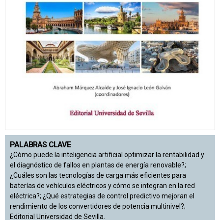
PALABRAS CLAVE
¿Cómo puede la inteligencia artificial optimizar la rentabilidad y
el diagnóstico de fallos en plantas de energía renovable?;
¿Cuáles son las tecnologías de carga más eficientes para
baterías de vehículos eléctricos y cómo se integran en la red
eléctrica?; ¿Qué estrategias de control predictivo mejoran el
rendimiento de los convertidores de potencia multinivel?;
Editorial Universidad de Sevilla.