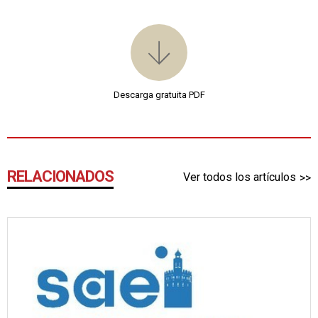
Descarga gratuita PDF
RELACIONADOS
Ver todos los artículos