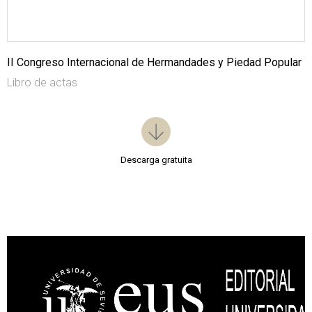
II Congreso Internacional de Hermandades y Piedad Popular
Libro de actas
Descarga gratuita