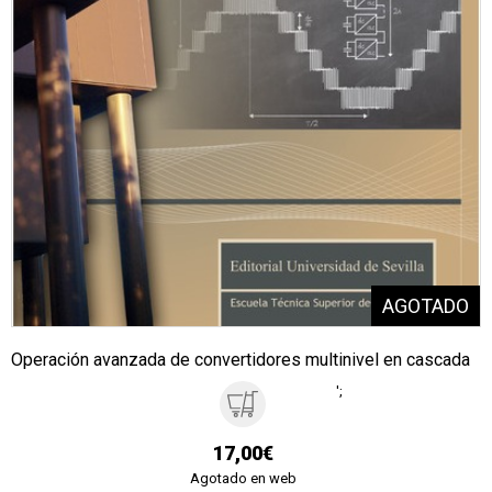
Operación avanzada de convertidores multinivel en cascada
';
17,00€
Agotado en web