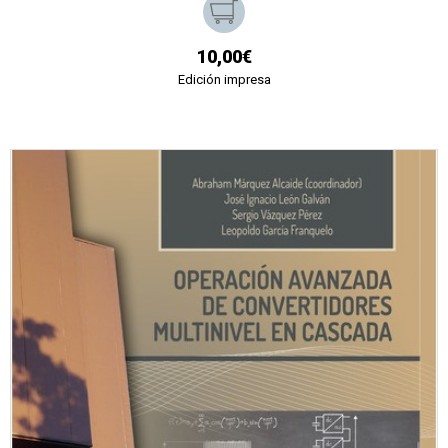
10,00€
Edición impresa