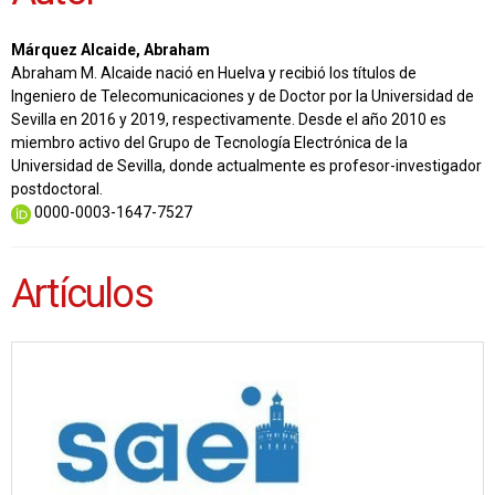
Márquez Alcaide, Abraham
Abraham M. Alcaide nació en Huelva y recibió los títulos de
Ingeniero de Telecomunicaciones y de Doctor por la Universidad de
Sevilla en 2016 y 2019, respectivamente. Desde el año 2010 es
miembro activo del Grupo de Tecnología Electrónica de la
Universidad de Sevilla, donde actualmente es profesor-investigador
postdoctoral.
0000-0003-1647-7527
Artículos