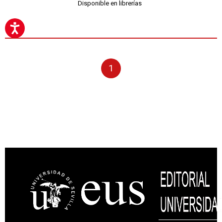
Disponible en librerías
1