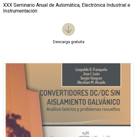
XXX Seminario Anual de Automática, Electrónica Industrial e
Instrumentación
Descarga gratuita