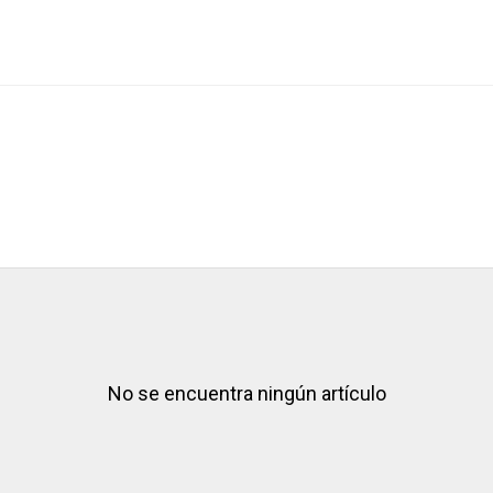
No se encuentra ningún artículo