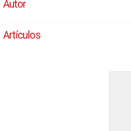
Autor
Artículos