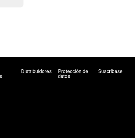
Distribuidores
Protección de
Suscríbase
s
datos