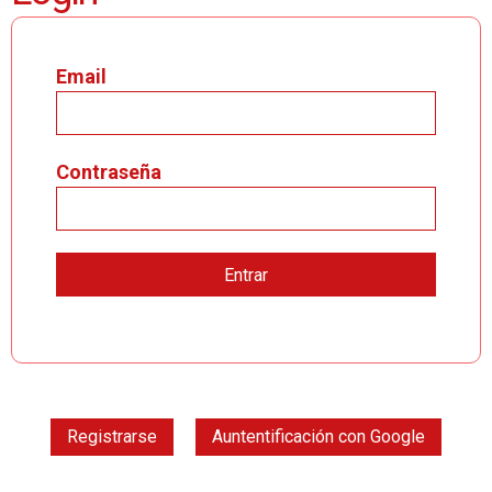
Email
Contraseña
Registrarse
Auntentificación con Google