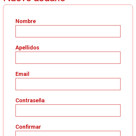
Nombre
Apellidos
Email
Contraseña
Confirmar