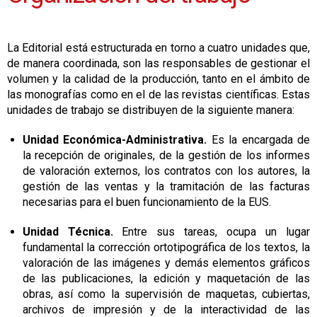
La Editorial está estructurada en torno a cuatro unidades que,
de manera coordinada, son las responsables de gestionar el
volumen y la calidad de la producción, tanto en el ámbito de
las monografías como en el de las revistas científicas. Estas
unidades de trabajo se distribuyen de la siguiente manera:
Unidad Económica-Administrativa.
Es la encargada de
la recepción de originales, de la gestión de los informes
de valoración externos, los contratos con los autores, la
gestión de las ventas y la tramitación de las facturas
necesarias para el buen funcionamiento de la EUS.
Unidad Técnica.
Entre sus tareas, ocupa un lugar
fundamental la corrección ortotipográfica de los textos, la
valoración de las imágenes y demás elementos gráficos
de las publicaciones, la edición y maquetación de las
obras, así como la supervisión de maquetas, cubiertas,
archivos de impresión y de la interactividad de las