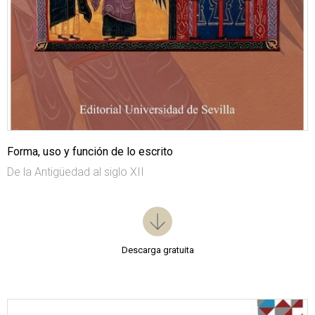
Forma, uso y función de lo escrito
De la Antigüedad al siglo XII
Descarga gratuita