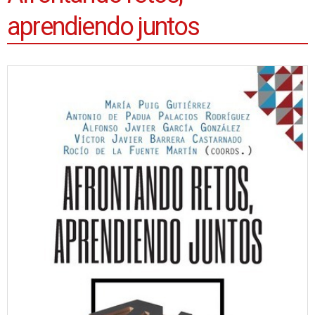
aprendiendo juntos