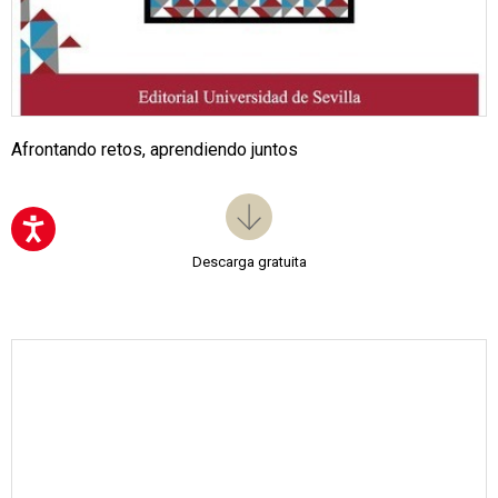
Afrontando retos, aprendiendo juntos
Descarga gratuita