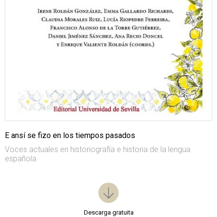
E ansí se fizo en los tiempos pasados
Voces actuales en historiografía e historia de la lengua
española
Descarga gratuita