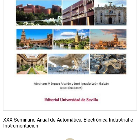
XXX Seminario Anual de Automática, Electrónica Industrial e
Instrumentación