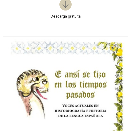
Descarga gratuita