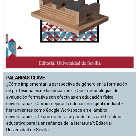
PALABRAS CLAVE
¿Cómo implementar la perspectiva de género en la formación
de profesionales de la educación?; ¿Qué metodologías de
evaluación formativa son efectivas en educación física
universitaria?; ¿Cómo mejorar la educación digital mediante
herramientas como Google Workspace en el ámbito
universitario?; ¿De qué manera se puede utilizar el breakout
educativo para la enseñanza de la literatura?; Editorial
Universidad de Sevilla.