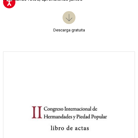
Descarga gratuita