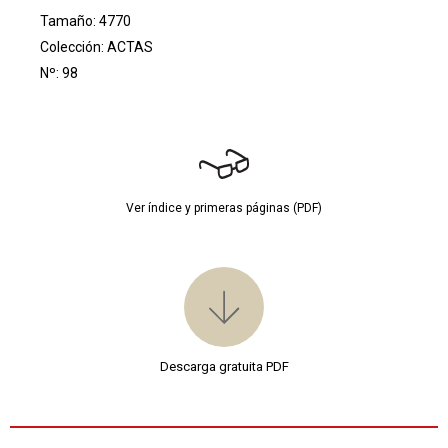
Tamaño: 4770
Colección:
ACTAS
Nº: 98
Ver índice y primeras páginas (PDF)
Descarga gratuita PDF