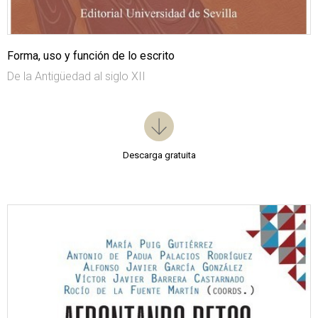
Forma, uso y función de lo escrito
De la Antigüedad al siglo XII
Descarga gratuita