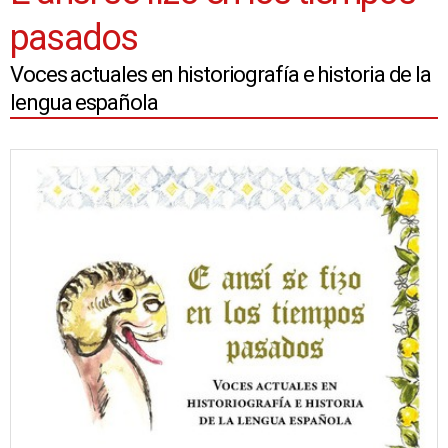
pasados
Voces actuales en historiografía e historia de la
lengua española