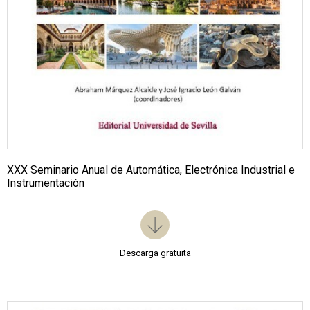
XXX Seminario Anual de Automática, Electrónica Industrial e
Instrumentación
Descarga gratuita