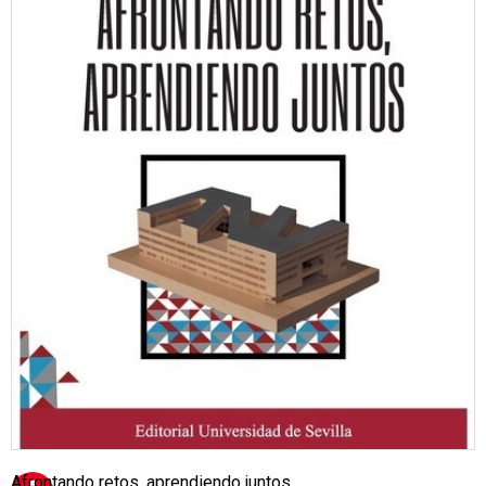
Afrontando retos, aprendiendo juntos