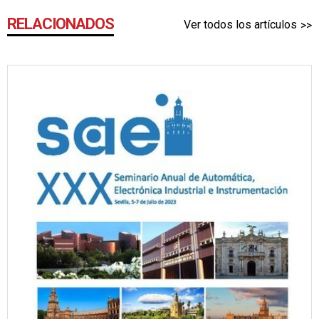
RELACIONADOS
Ver todos los artículos