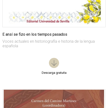
E ansí se fizo en los tiempos pasados
Voces actuales en historiografía e historia de la lengua
española
Descarga gratuita