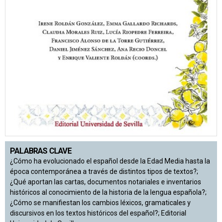
PALABRAS CLAVE
¿Cómo ha evolucionado el español desde la Edad Media hasta la
época contemporánea a través de distintos tipos de textos?;
¿Qué aportan las cartas, documentos notariales e inventarios
históricos al conocimiento de la historia de la lengua española?;
¿Cómo se manifiestan los cambios léxicos, gramaticales y
discursivos en los textos históricos del español?; Editorial