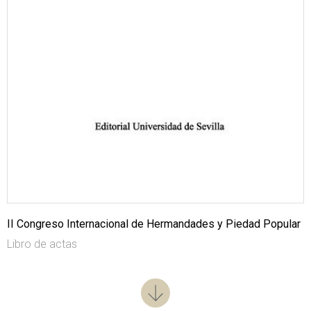
II Congreso Internacional de Hermandades y Piedad Popular
Libro de actas