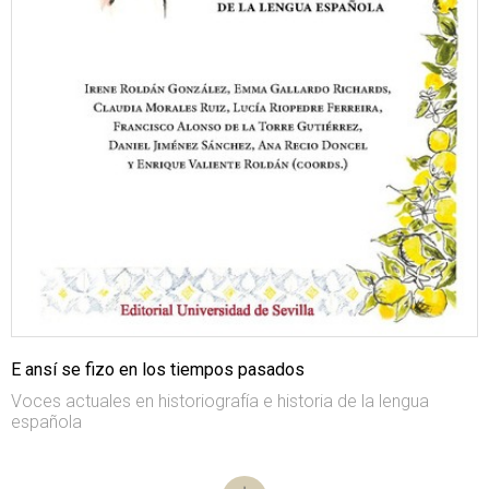
E ansí se fizo en los tiempos pasados
Voces actuales en historiografía e historia de la lengua
española