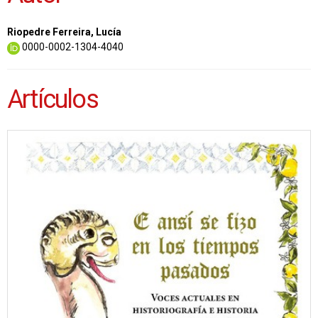
Riopedre Ferreira, Lucía
0000-0002-1304-4040
Artículos