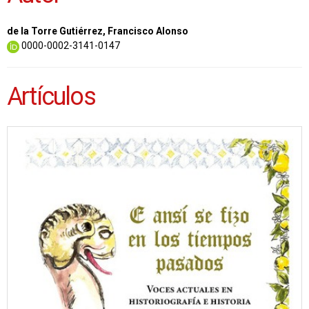
de la Torre Gutiérrez, Francisco Alonso
0000-0002-3141-0147
Artículos