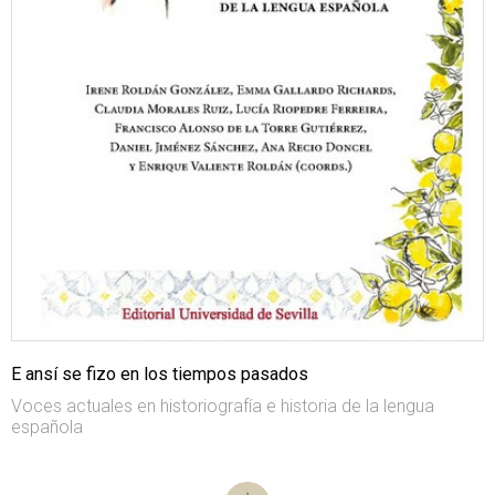
E ansí se fizo en los tiempos pasados
Voces actuales en historiografía e historia de la lengua
española