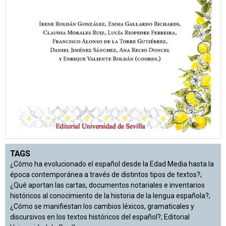
TAGS
¿Cómo ha evolucionado el español desde la Edad Media hasta la
época contemporánea a través de distintos tipos de textos?;
¿Qué aportan las cartas, documentos notariales e inventarios
históricos al conocimiento de la historia de la lengua española?;
¿Cómo se manifiestan los cambios léxicos, gramaticales y
discursivos en los textos históricos del español?; Editorial