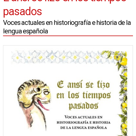
pasados
Voces actuales en historiografía e historia de la
lengua española