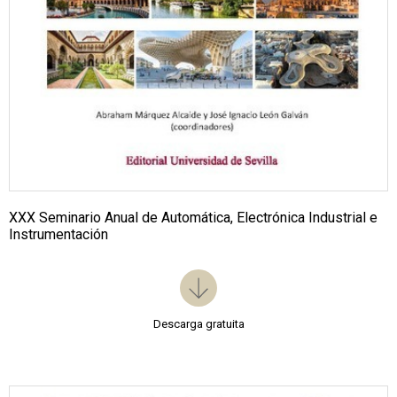
XXX Seminario Anual de Automática, Electrónica Industrial e
Instrumentación
Descarga gratuita