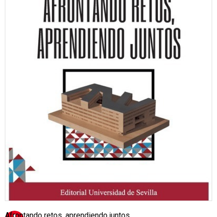
Afrontando retos, aprendiendo juntos