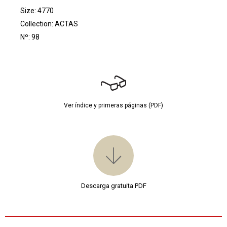
Size: 4770
Collection:
ACTAS
Nº: 98
Ver índice y primeras páginas (PDF)
Descarga gratuita PDF