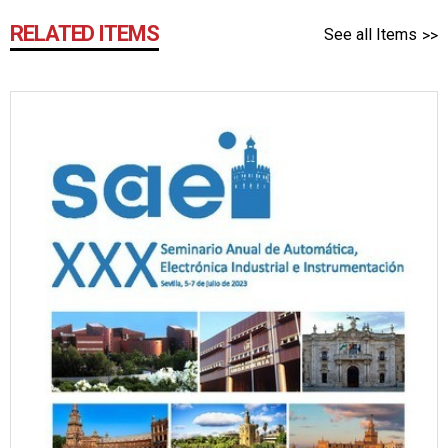
RELATED ITEMS
See all Items