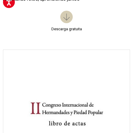
Descarga gratuita