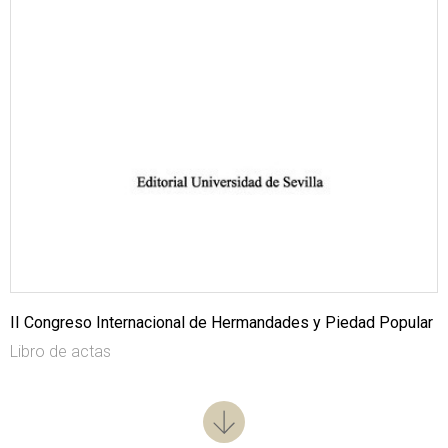
II Congreso Internacional de Hermandades y Piedad Popular
Libro de actas