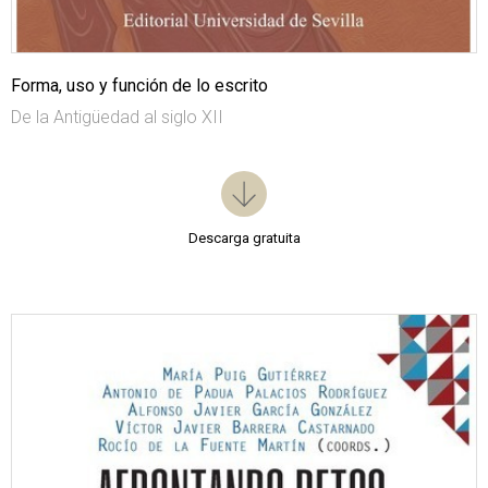
Forma, uso y función de lo escrito
De la Antigüedad al siglo XII
Descarga gratuita