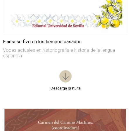
E ansí se fizo en los tiempos pasados
Voces actuales en historiografía e historia de la lengua
española
Descarga gratuita