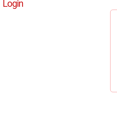
Login