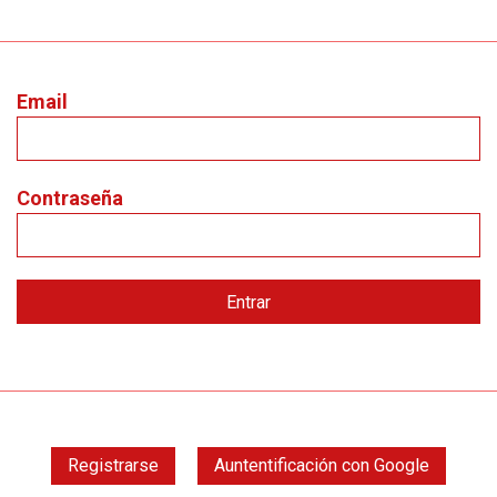
Email
Contraseña
Registrarse
Auntentificación con Google