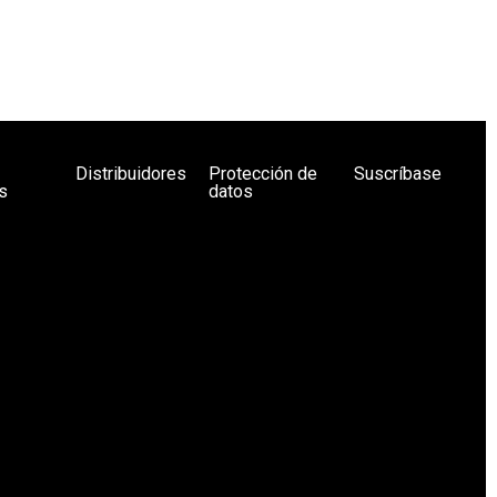
Distribuidores
Protección de
Suscríbase
s
datos