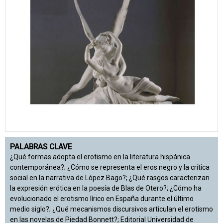
PALABRAS CLAVE
¿Qué formas adopta el erotismo en la literatura hispánica
contemporánea?; ¿Cómo se representa el eros negro y la crítica
social en la narrativa de López Bago?; ¿Qué rasgos caracterizan
la expresión erótica en la poesía de Blas de Otero?; ¿Cómo ha
evolucionado el erotismo lírico en España durante el último
medio siglo?; ¿Qué mecanismos discursivos articulan el erotismo
en las novelas de Piedad Bonnett?; Editorial Universidad de