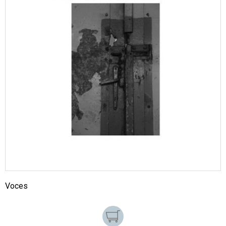
Voces