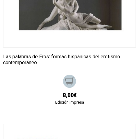
Las palabras de Eros: formas hispánicas del erotismo
contemporáneo
8,00€
Edición impresa