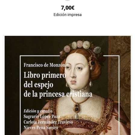
7,00€
Edición impresa