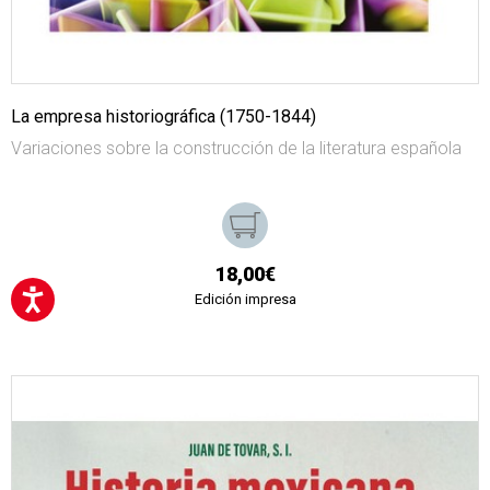
La empresa historiográfica (1750-1844)
Variaciones sobre la construcción de la literatura española
18,00€
Edición impresa