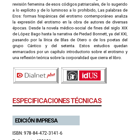
revisión femenina de esos códigos patriarcales, de lo sugerido
a lo explícito y de lo luminoso a lo prohibido, Las palabras de
Eros: formas hispánicas del erotismo contemporáneo analiza
la expresión del erotismo en la obra de autores de diversas
épocas. Desde la novela médico-social de fines del siglo XIX
de López Bago hasta la narrativa de Piedad Bonnett, ya del XXI,
pasando por la lírica de Blas de Otero o de los poetas del
grupo Cántico y del setenta. Estos estudios quedan
enmarcados por un capítulo introductorio sobre el erotismo y
una reflexión teórica sobre la corporalidad que cierra el libro.
ESPECIFICACIONES TÉCNICAS
EDICIÓN IMPRESA
ISBN: 978-84-472-3141-6