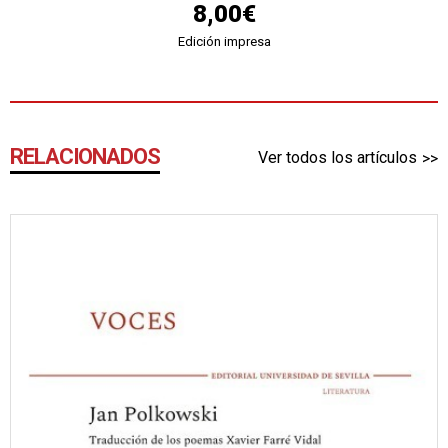
8,00€
Edición impresa
RELACIONADOS
Ver todos los artículos