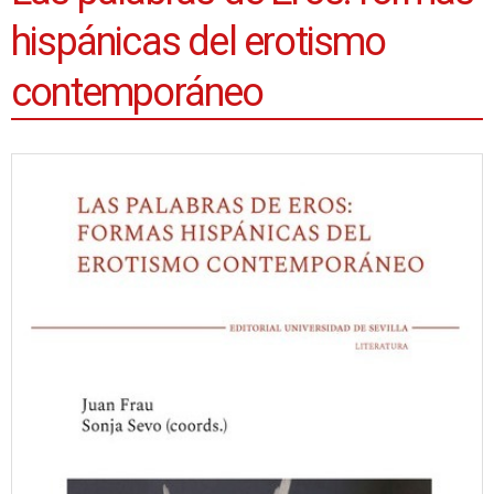
hispánicas del erotismo
contemporáneo