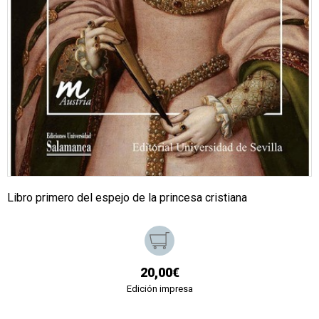
Libro primero del espejo de la princesa cristiana
20,00€
Edición impresa