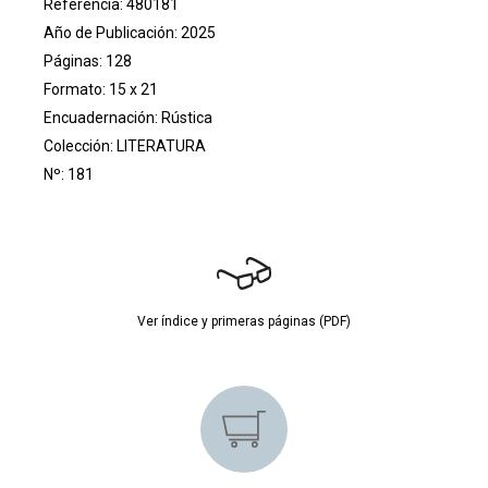
Referencia: 480181
Año de Publicación: 2025
Páginas: 128
Formato: 15 x 21
Encuadernación: Rústica
Colección:
LITERATURA
Nº: 181
Ver índice y primeras páginas (PDF)