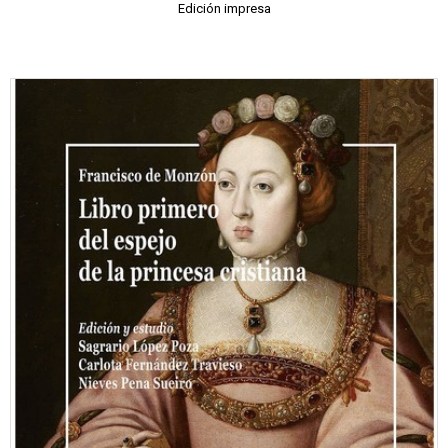
Edición impresa