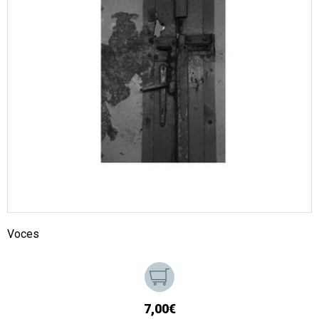
Voces
7,00€