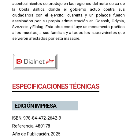
acontecimientos se produjo en las regiones del norte cerca de
la Costa Báltica donde el gobierno actuó contra sus
ciudadanos con el ejército; cuarenta y un polacos fueron
asesinados por su propia administración en Gdansk, Gdynia,
Szczecin y Elblag. Esta obra constituye un monumento poético
a los muertos, a sus familias y a todos los supervivientes que
se vieron afectados por esta masacre.
ESPECIFICACIONES TÉCNICAS
EDICIÓN IMPRESA
ISBN: 978-84-472-2642-9
Referencia: 480178
Año de Publicación: 2025