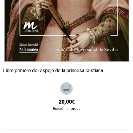
Libro primero del espejo de la princesa cristiana
20,00€
Edición impresa