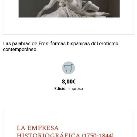
Las palabras de Eros: formas hispánicas del erotismo
contemporáneo
8,00€
Edición impresa