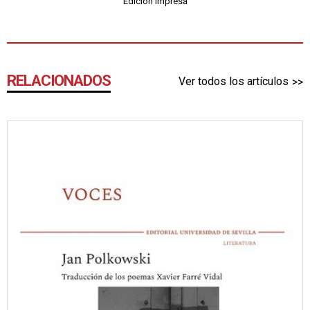
Edición impresa
RELACIONADOS
Ver todos los artículos