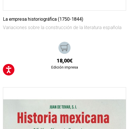
La empresa historiográfica (1750-1844)
Variaciones sobre la construcción de la literatura española
18,00€
Edición impresa