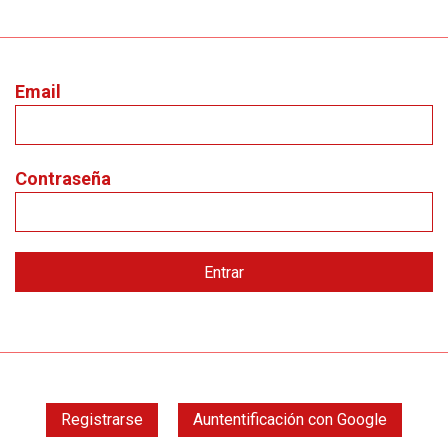
Email
Contraseña
Registrarse
Auntentificación con Google