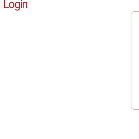
Login