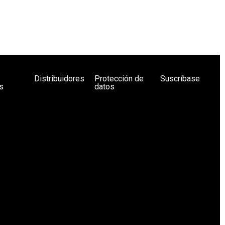
Distribuidores
Protección de
Suscríbase
s
datos