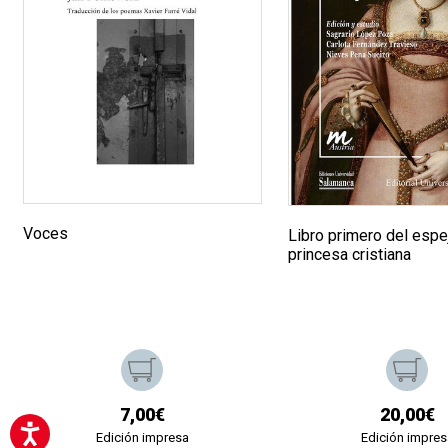
Voces
Libro primero del espe
princesa cristiana
7,00€
20,00€
Edición impresa
Edición impres