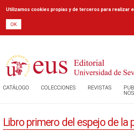
Utilizamos cookies propias y de terceros para realizar el
CATÁLOGO
COLECCIONES
REVISTAS
PUB
NOS
Libro primero del espejo de la 