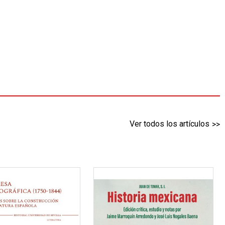
Ver todos los artículos