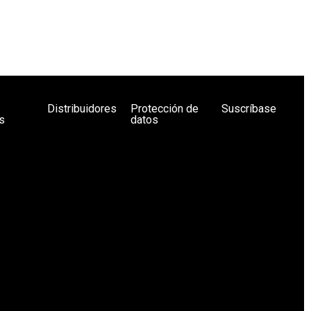
Distribuidores
Protección de
Suscríbase
s
datos