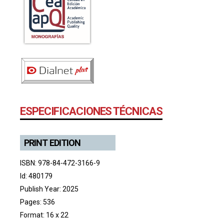
ESPECIFICACIONES TÉCNICAS
PRINT EDITION
ISBN: 978-84-472-3166-9
Id: 480179
Publish Year: 2025
Pages: 536
Format: 16 x 22