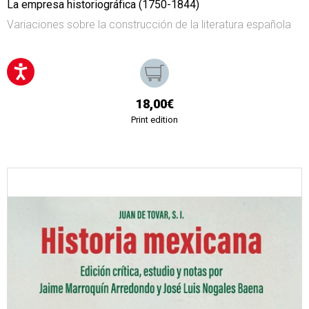
La empresa historiográfica (1750-1844)
Variaciones sobre la construcción de la literatura española
18,00€
Print edition