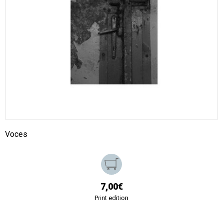
Voces
7,00€
Print edition