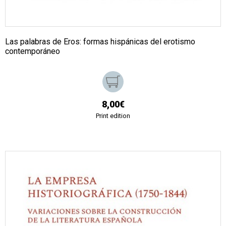
Las palabras de Eros: formas hispánicas del erotismo
contemporáneo
8,00€
Print edition