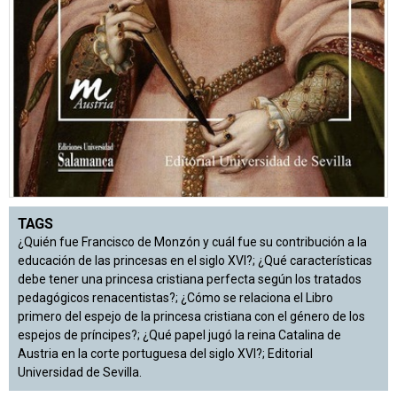
TAGS
¿Quién fue Francisco de Monzón y cuál fue su contribución a la
educación de las princesas en el siglo XVI?; ¿Qué características
debe tener una princesa cristiana perfecta según los tratados
pedagógicos renacentistas?; ¿Cómo se relaciona el Libro
primero del espejo de la princesa cristiana con el género de los
espejos de príncipes?; ¿Qué papel jugó la reina Catalina de
Austria en la corte portuguesa del siglo XVI?; Editorial
Universidad de Sevilla.