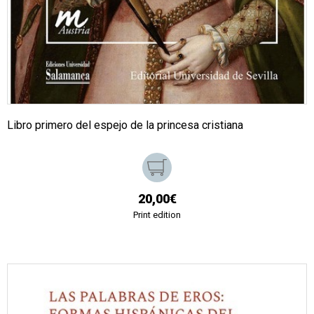
Libro primero del espejo de la princesa cristiana
20,00€
Print edition