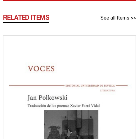
RELATED ITEMS
See all Items