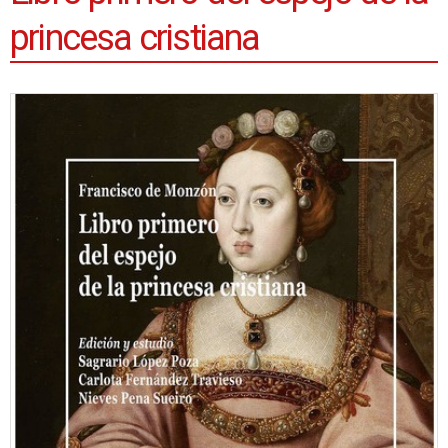
princesa cristiana