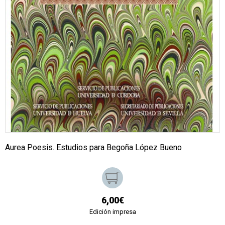
Aurea Poesis. Estudios para Begoña López Bueno
6,00€
Edición impresa