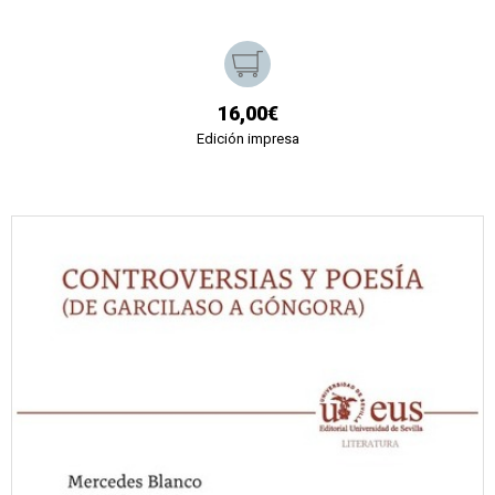
16,00€
Edición impresa