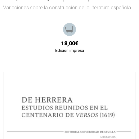
Variaciones sobre la construcción de la literatura española
18,00€
Edición impresa