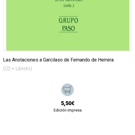
Las Anotaciones a Garcilaso de Fernando de Herrera
(CD + Libreto)
5,50€
Edición impresa