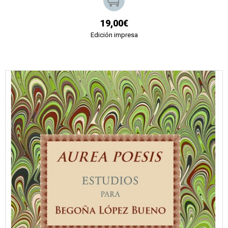
19,00€
Edición impresa