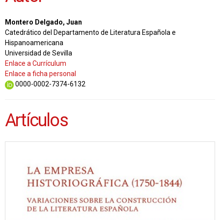
Montero Delgado, Juan
Catedrático del Departamento de Literatura Española e
Hispanoamericana
Universidad de Sevilla
Enlace a Currículum
Enlace a ficha personal
0000-0002-7374-6132
Artículos