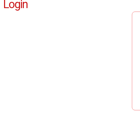
Login