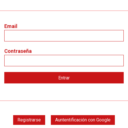
Email
Contraseña
Registrarse
Auntentificación con Google