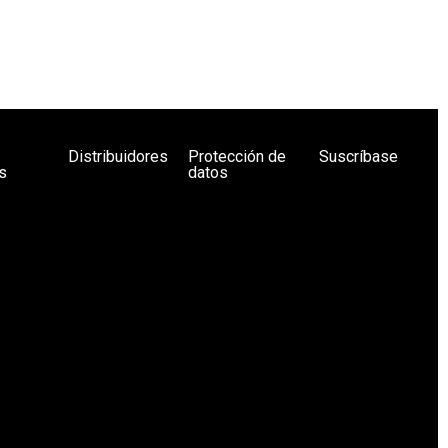
Distribuidores
Protección de
Suscríbase
s
datos