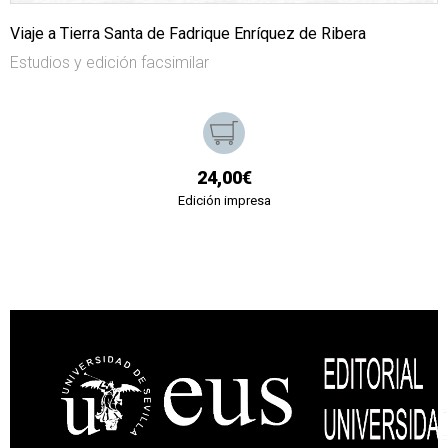
Viaje a Tierra Santa de Fadrique Enríquez de Ribera
Estudios y edición facsimilar
24,00€
Edición impresa