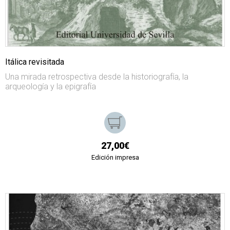
Itálica revisitada
Una mirada retrospectiva desde la historiografía, la
arqueología y la epigrafía
27,00€
Edición impresa