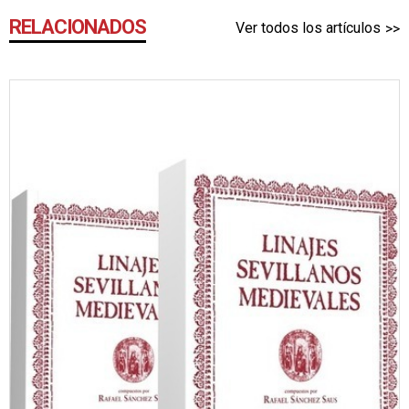
RELACIONADOS
Ver todos los artículos