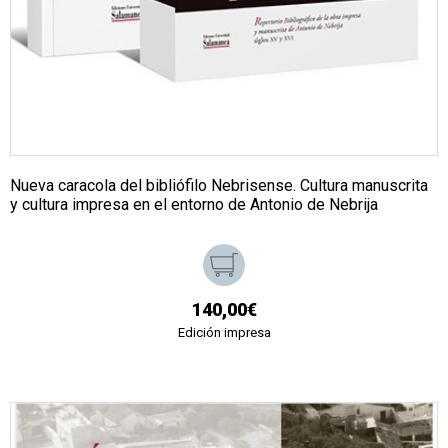
Nueva caracola del bibliófilo Nebrisense. Cultura manuscrita
y cultura impresa en el entorno de Antonio de Nebrija
140,00€
Edición impresa