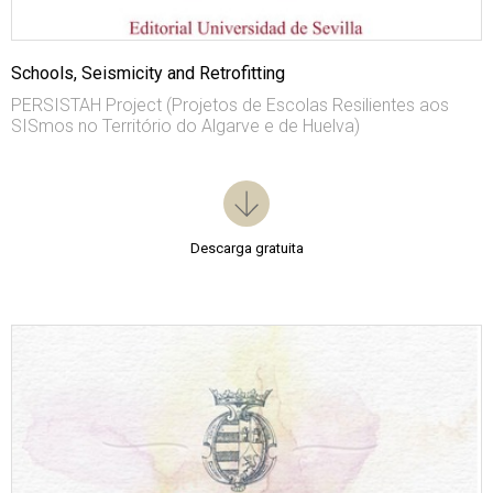
Schools, Seismicity and Retrofitting
PERSISTAH Project (Projetos de Escolas Resilientes aos
SISmos no Território do Algarve e de Huelva)
Descarga gratuita