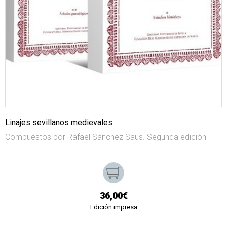
Linajes sevillanos medievales
Compuestos por Rafael Sánchez Saus. Segunda edición
36,00€
Edición impresa