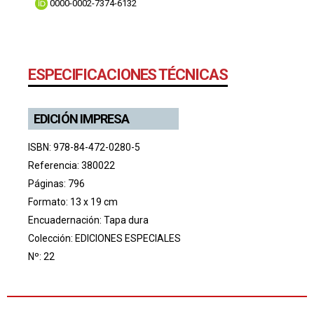
0000-0002-7374-6132
ESPECIFICACIONES TÉCNICAS
EDICIÓN IMPRESA
ISBN: 978-84-472-0280-5
Referencia: 380022
Páginas: 796
Formato: 13 x 19 cm
Encuadernación: Tapa dura
Colección:
EDICIONES ESPECIALES
Nº: 22