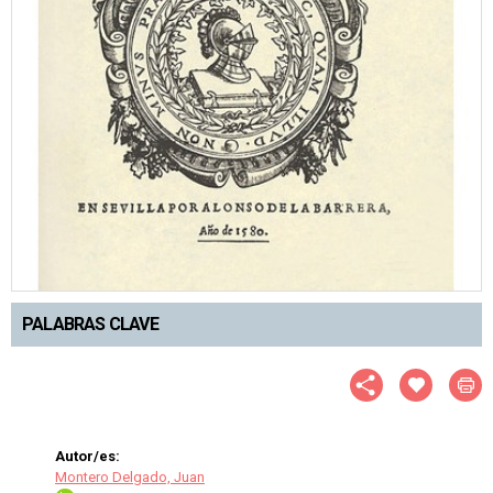
PALABRAS CLAVE
Autor/es:
Montero Delgado, Juan