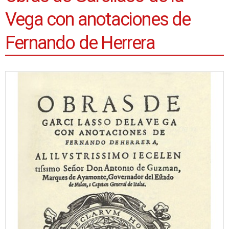
Vega con anotaciones de
Fernando de Herrera