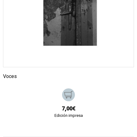
Voces
7,00€
Edición impresa