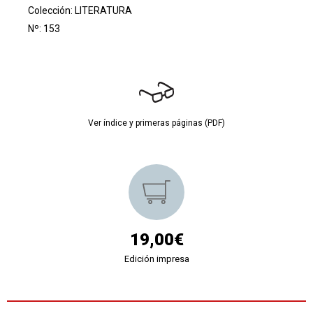
Colección:
LITERATURA
Nº: 153
Ver índice y primeras páginas (PDF)
19,00€
Edición impresa