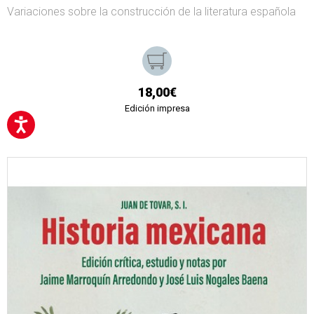
Variaciones sobre la construcción de la literatura española
18,00€
Edición impresa