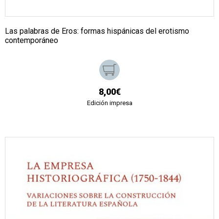
Las palabras de Eros: formas hispánicas del erotismo
contemporáneo
8,00€
Edición impresa