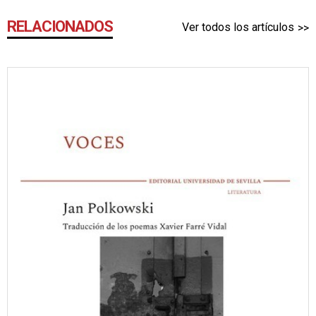
RELACIONADOS
Ver todos los artículos