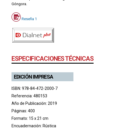
Góngora.
Reseña 1
ESPECIFICACIONES TÉCNICAS
EDICIÓN IMPRESA
ISBN: 978-84-472-2000-7
Referencia: 480153
Año de Publicación: 2019
Páginas: 400
Formato: 15 x 21 cm
Encuadernación: Rústica