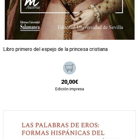
Libro primero del espejo de la princesa cristiana
20,00€
Edición impresa