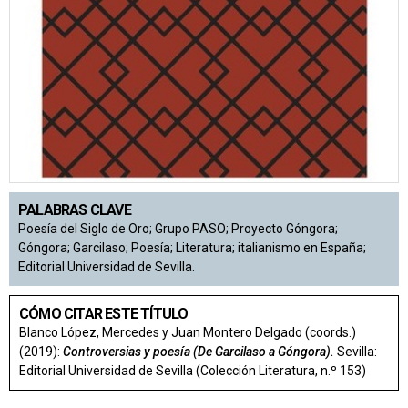
PALABRAS CLAVE
Poesía del Siglo de Oro; Grupo PASO; Proyecto Góngora;
Góngora; Garcilaso; Poesía; Literatura; italianismo en España;
Editorial Universidad de Sevilla.
CÓMO CITAR ESTE TÍTULO
Blanco López, Mercedes y Juan Montero Delgado (coords.)
(2019):
Controversias y poesía
(De Garcilaso a Góngora).
Sevilla:
Editorial Universidad de Sevilla (Colección Literatura, n.º 153)