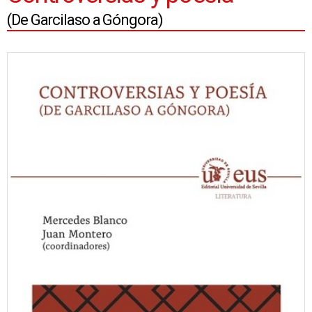
(De Garcilaso a Góngora)