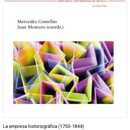
La empresa historiográfica (1750-1844)