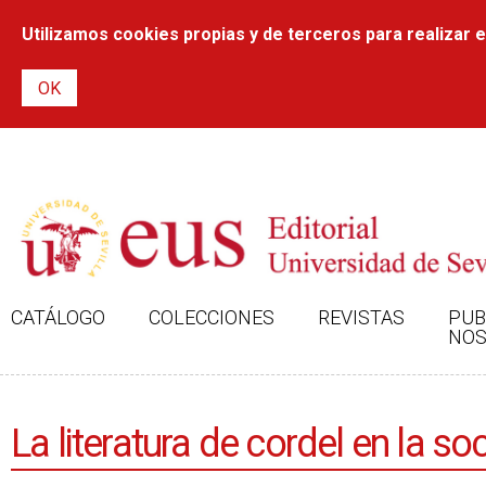
Utilizamos cookies propias y de terceros para realizar el
CATÁLOGO
COLECCIONES
REVISTAS
PUB
NOS
La literatura de cordel en la s