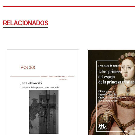
RELACIONADOS