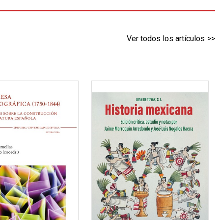
Ver todos los artículos