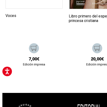
Voces
Libro primero del espe
princesa cristiana
7,00€
20,00€
Edición impresa
Edición impres