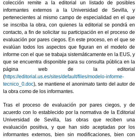
colección remite a la editorial un listado de posibles
informantes externos a la Universidad de Sevilla, y
pertenecientes al mismo campo de especialidad en el que
se inscriba la obra, con quienes la editorial se pondrá en
contacto, a fin de solicitar su participación en el proceso de
evaluación por pares ciegos. En este proceso, en el que se
evalúan todos los aspectos que figuran en el modelo de
informe con el que se trabaja sistemáticamente en la EUS, y
que se encuentra disponible para su consulta pública en la
página web de la editorial
(
https://editorial.us.es/sites/default/files/modelo-informe-
tecnico_0.doc
), se mantiene el anonimato tanto del autor de
la obra como de los informantes.
Tras el proceso de evaluación por pares ciegos, y de
acuerdo con lo establecido por la normativa de la Editorial
Universidad de Sevilla, las obras que reciben una
evaluación positiva, y que han sido aceptadas por los
informantes externos, bien sin modificaciones, bien con