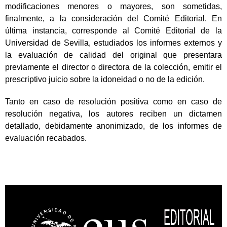
modificaciones menores o mayores, son sometidas,
finalmente, a la consideración del Comité Editorial. En
última instancia, corresponde al Comité Editorial de la
Universidad de Sevilla, estudiados los informes externos y
la evaluación de calidad del original que presentara
previamente el director o directora de la colección, emitir el
prescriptivo juicio sobre la idoneidad o no de la edición.
Tanto en caso de resolución positiva como en caso de
resolución negativa, los autores reciben un dictamen
detallado, debidamente anonimizado, de los informes de
evaluación recabados.