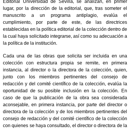
Editorial Universidad de Sevilla, se analizan, en primer
lugar, por la dirección de la editorial, que, tras someter el
manuscrito a un programa antiplagio, evalúa el
cumplimiento, por parte de este, de las directrices
establecidas en la política editorial de la colección dentro de
la cual haya solicitado integrarse, así como su adecuación a
la política de la institución.
Cada una de las obras que solicita ser incluida en una
colección con estructura propia se remite, en primera
instancia, al director o la directora de la colección, quien,
junto con los miembros pertinentes del consejo de
redacción y del comité científico de la colección, evalúa la
oportunidad de su posible inclusión en la colección. En
caso de que la publicación de la obra sea considerada
aconsejable, en primera instancia, por parte del director o
directora de la colección y de los miembros pertinentes del
consejo de redacción y del comité científico de la colección
con quienes se haya consultado, el director o directora de la