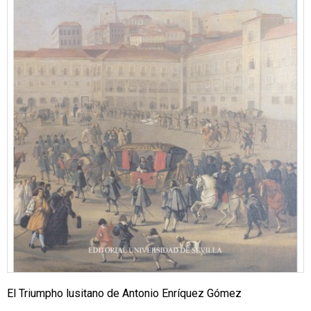
El Triumpho lusitano de Antonio Enríquez Gómez