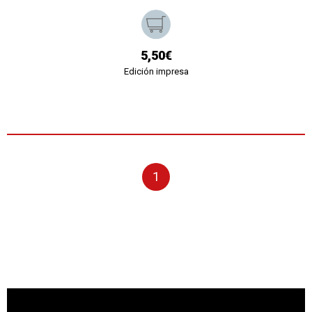
5,50€
Edición impresa
1