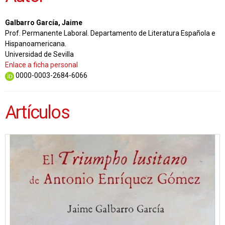
Galbarro García, Jaime
Prof. Permanente Laboral. Departamento de Literatura Española e
Hispanoamericana.
Universidad de Sevilla
Enlace a ficha personal
0000-0003-2684-6066
Artículos