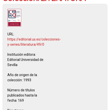
URL:
https://editorial.us.es/colecciones-
y-series/literatura/49/0
Institución editora:
Editorial Universidad de
Sevilla
Año de origen de la
colección:
1993
Número de títulos
publicados hasta la
fecha:
169