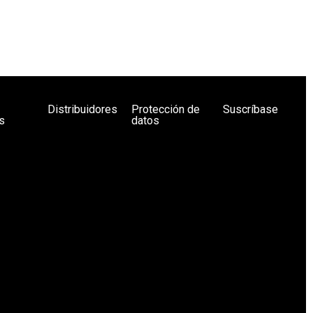
Distribuidores
Protección de
Suscríbase
s
datos