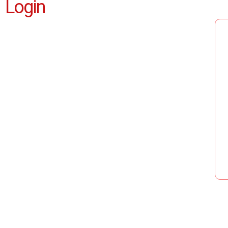
Login