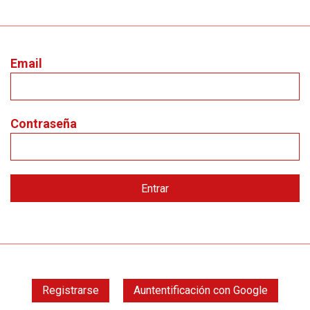
Email
Contraseña
Registrarse
Auntentificación con Google