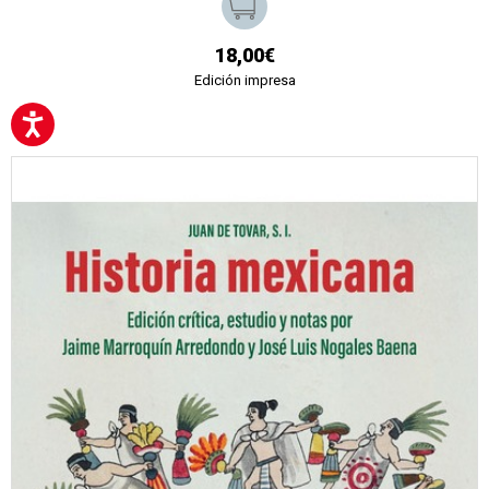
18,00€
Edición impresa