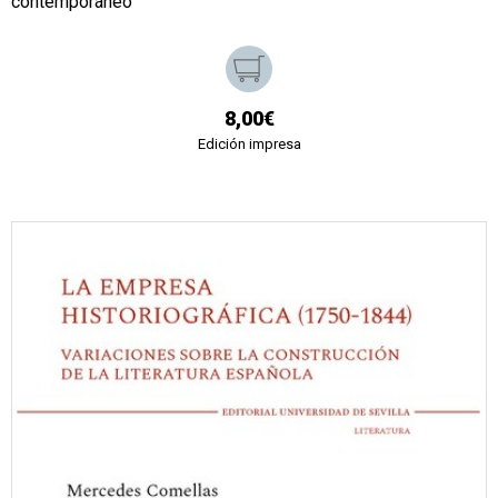
contemporáneo
8,00€
Edición impresa