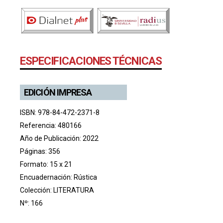
ESPECIFICACIONES TÉCNICAS
EDICIÓN IMPRESA
ISBN: 978-84-472-2371-8
Referencia: 480166
Año de Publicación: 2022
Páginas: 356
Formato: 15 x 21
Encuadernación: Rústica
Colección:
LITERATURA
Nº: 166