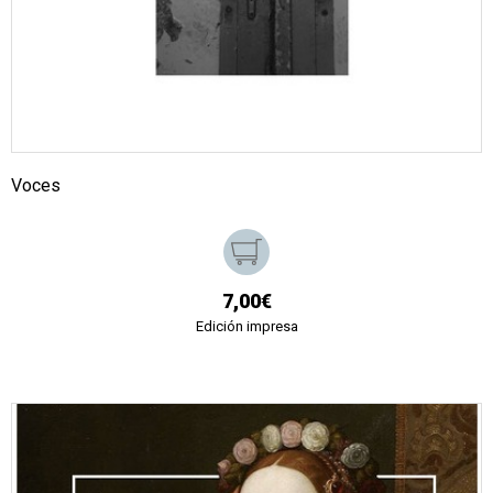
Voces
7,00€
Edición impresa