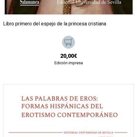
Libro primero del espejo de la princesa cristiana
20,00€
Edición impresa