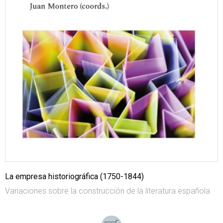
La empresa historiográfica (1750-1844)
Variaciones sobre la construcción de la literatura española