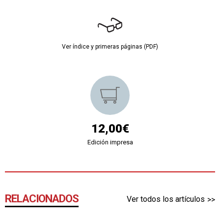
Ver índice y primeras páginas (PDF)
12,00€
Edición impresa
RELACIONADOS
Ver todos los artículos