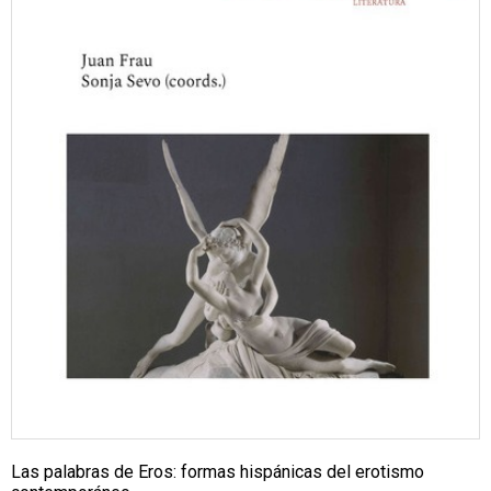
Las palabras de Eros: formas hispánicas del erotismo