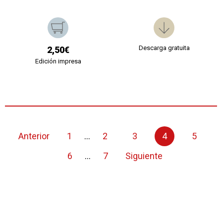
Descarga gratuita
2,50€
Edición impresa
Anterior
1
...
2
3
4
5
6
...
7
Siguiente