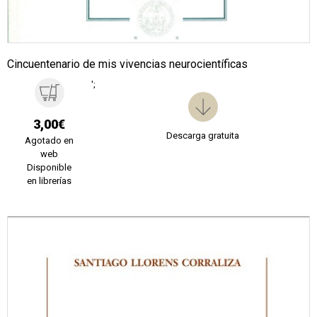
Cincuentenario de mis vivencias neurocientíficas
';
3,00€
Descarga gratuita
Agotado en
web
Disponible
en librerías