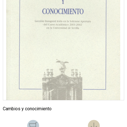
Cambios y conocimiento