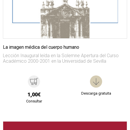
La imagen médica del cuerpo humano
Lección Inaugural leída en la Solemne Apertura del Curso
Académico 2000-2001 en la Universidad de Sevilla
Descarga gratuita
1,00€
Consultar