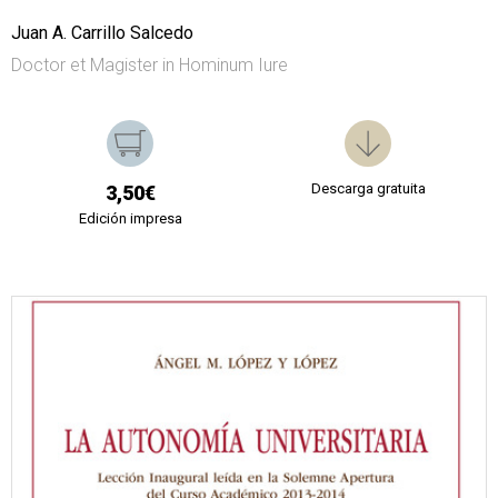
Juan A. Carrillo Salcedo
Doctor et Magister in Hominum Iure
Descarga gratuita
3,50€
Edición impresa