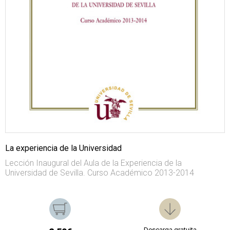
La experiencia de la Universidad
Lección Inaugural del Aula de la Experiencia de la
Universidad de Sevilla. Curso Académico 2013-2014
Descarga gratuita