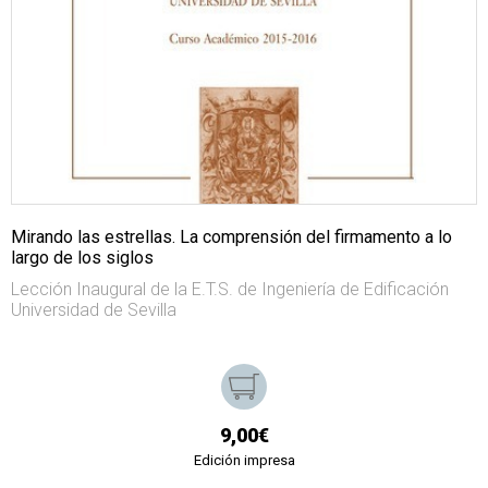
Mirando las estrellas. La comprensión del firmamento a lo
largo de los siglos
Lección Inaugural de la E.T.S. de Ingeniería de Edificación
Universidad de Sevilla
9,00€
Edición impresa