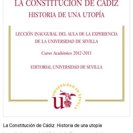
La Constitución de Cádiz. Historia de una utopía