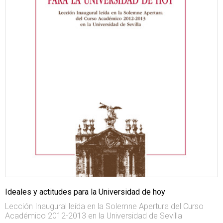
Ideales y actitudes para la Universidad de hoy
Lección Inaugural leída en la Solemne Apertura del Curso
Académico 2012-2013 en la Universidad de Sevilla