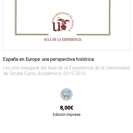
España en Europa: una perspectiva histórica
Lección inaugural del Aula de la Experiencia de la Universidad
de Sevilla Curso Académico 2015-2016
8,00€
Edición impresa