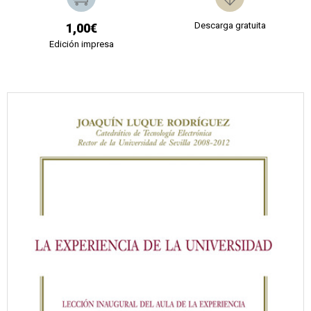
Descarga gratuita
1,00€
Edición impresa