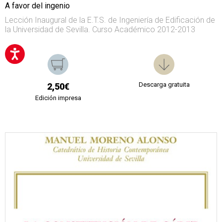
A favor del ingenio
Lección Inaugural de la E.T.S. de Ingeniería de Edificación de
la Universidad de Sevilla. Curso Académico 2012-2013
Descarga gratuita
2,50€
Edición impresa