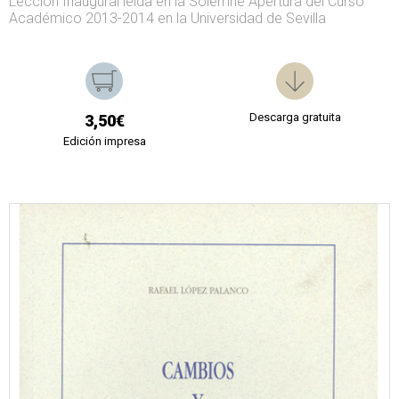
Lección Inaugural leída en la Solemne Apertura del Curso
Académico 2013-2014 en la Universidad de Sevilla
Descarga gratuita
3,50€
Edición impresa