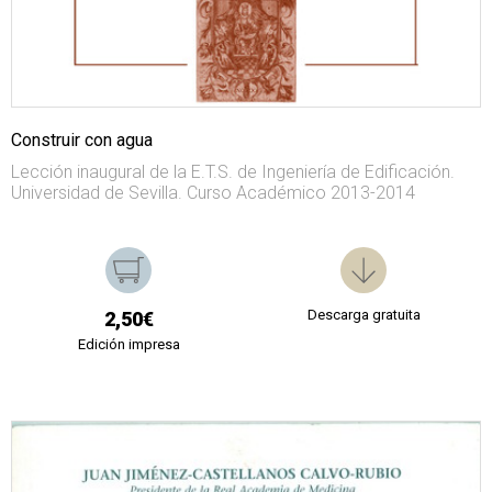
Construir con agua
Lección inaugural de la E.T.S. de Ingeniería de Edificación.
Universidad de Sevilla. Curso Académico 2013-2014
Descarga gratuita
2,50€
Edición impresa