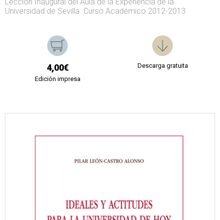
Lección Inaugural del Aula de la Experiencia de la
Universidad de Sevilla. Curso Académico 2012-2013
Descarga gratuita
4,00€
Edición impresa