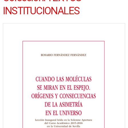
INSTITUCIONALES