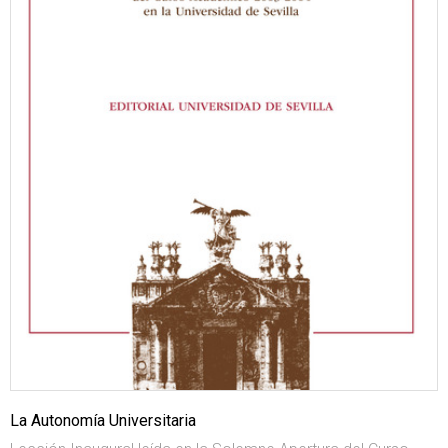
La Autonomía Universitaria