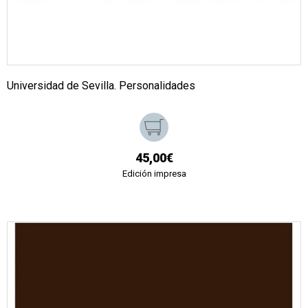
Universidad de Sevilla. Personalidades
45,00€
Edición impresa