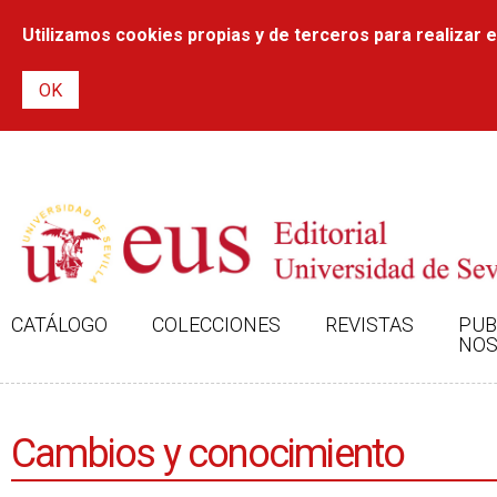
Utilizamos cookies propias y de terceros para realizar el
CATÁLOGO
COLECCIONES
REVISTAS
PUB
NOS
Cambios y conocimiento