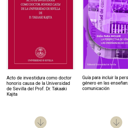
Guía para incluir la pe
Acto de investidura como doctor
género en las enseña
honoris causa de la Universidad
comunicación
de Sevilla del Prof. Dr. Takaaki
Kajita