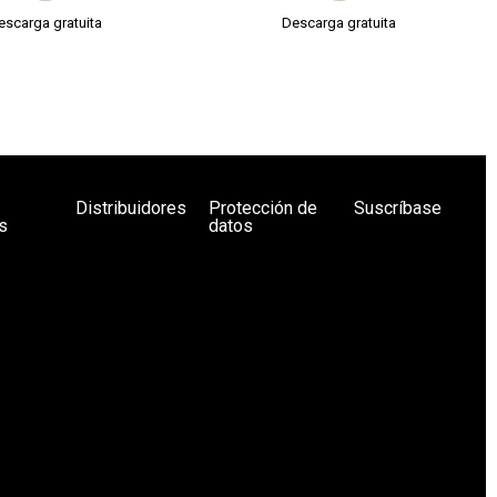
escarga gratuita
Descarga gratuita
Distribuidores
Protección de
Suscríbase
s
datos