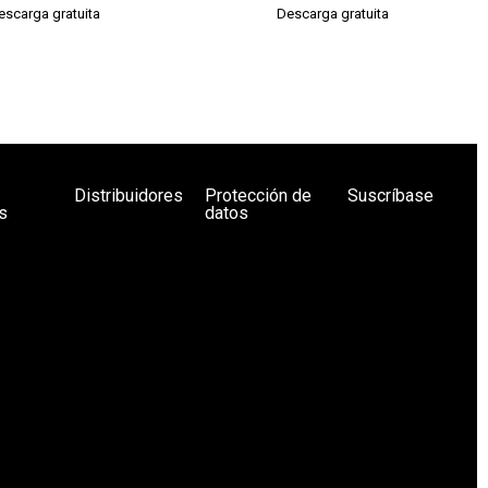
escarga gratuita
Descarga gratuita
Distribuidores
Protección de
Suscríbase
s
datos