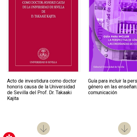
Guía para incluir la pe
Acto de investidura como doctor
género en las enseña
honoris causa de la Universidad
comunicación
de Sevilla del Prof. Dr. Takaaki
Kajita