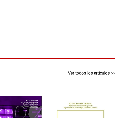
Ver todos los artículos