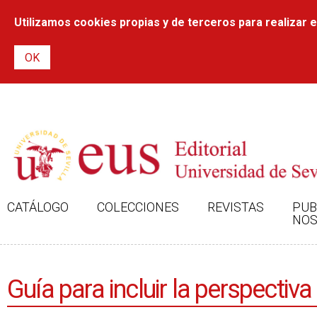
Utilizamos cookies propias y de terceros para realizar el
CATÁLOGO
COLECCIONES
REVISTAS
PUB
NOS
Guía para incluir la perspecti