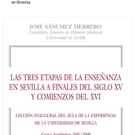
en librerías