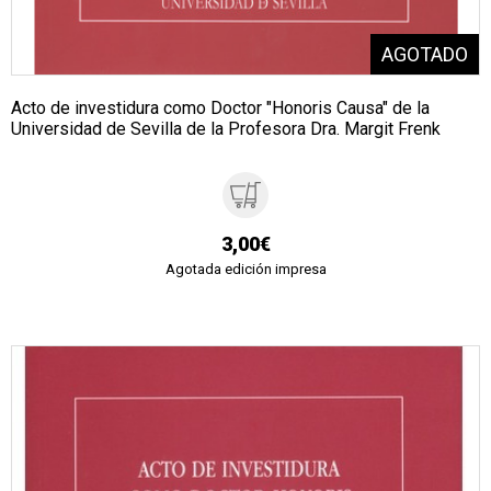
Acto de investidura como Doctor "Honoris Causa" de la
Universidad de Sevilla de la Profesora Dra. Margit Frenk
3,00€
Agotada edición impresa