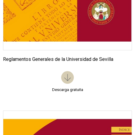
Reglamentos Generales de la Universidad de Sevilla
Descarga gratuita