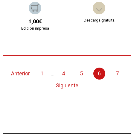
Descarga gratuita
1,00€
Edición impresa
Anterior
1
...
4
5
6
7
Siguiente