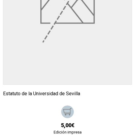
Estatuto de la Universidad de Sevilla
5,00€
Edición impresa