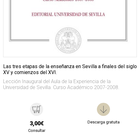
Las tres etapas de la enseñanza en Sevilla a finales del siglo
XV y comienzos del XVI.
Lección Inaugural del Aula de la Experiencia de la
Universidad de Sevilla. Curso Académico 2007-2008.
Descarga gratuita
3,00€
Consultar