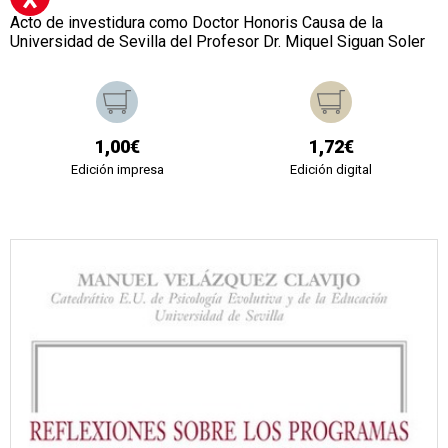
Acto de investidura como Doctor Honoris Causa de la
Universidad de Sevilla del Profesor Dr. Miquel Siguan Soler
1,00€
1,72€
Edición impresa
Edición digital