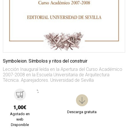
Symboleion. Símbolos y ritos del construir
Lección Inaugural leída en la Apertura del Curso Académico
2007-2008 en la Escuela Universitaria de Arquitectura
Técnica. Aparejadores. Universidad de Sevilla
';
1,00€
Descarga gratuita
Agotado en
web
Disponible