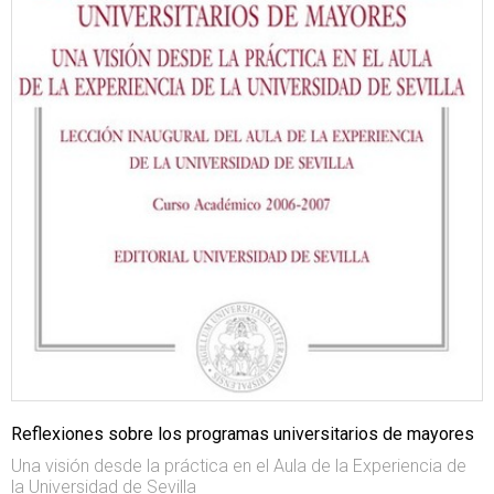
Reflexiones sobre los programas universitarios de mayores
Una visión desde la práctica en el Aula de la Experiencia de
la Universidad de Sevilla