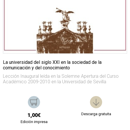
La universidad del siglo XXI en la sociedad de la
comunicación y del conocimiento
Lección Inaugural leída en la Solemne Apertura del Curso
Académico 2009-2010 en la Universidad de Sevilla
Descarga gratuita
1,00€
Edición impresa