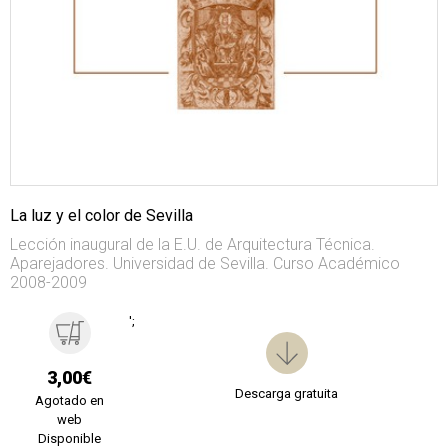
La luz y el color de Sevilla
Lección inaugural de la E.U. de Arquitectura Técnica.
Aparejadores. Universidad de Sevilla. Curso Académico
2008-2009
';
3,00€
Descarga gratuita
Agotado en
web
Disponible