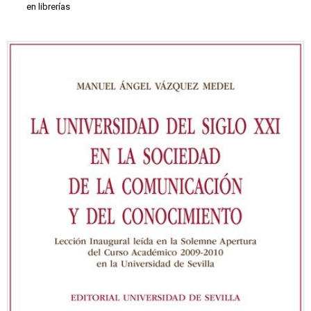
en librerías