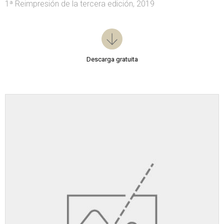
1ª Reimpresión de la tercera edición, 2019
Descarga gratuita