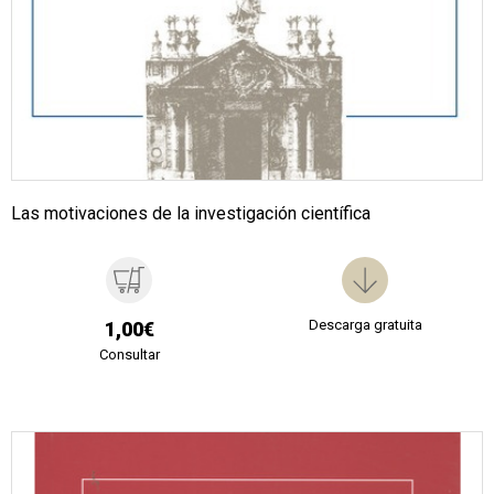
Las motivaciones de la investigación científica
Descarga gratuita
1,00€
Consultar