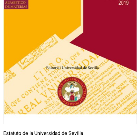
Estatuto de la Universidad de Sevilla