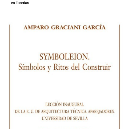
en librerías