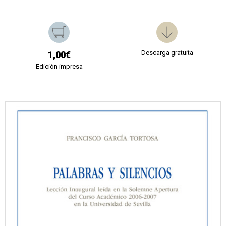
Descarga gratuita
1,00€
Edición impresa