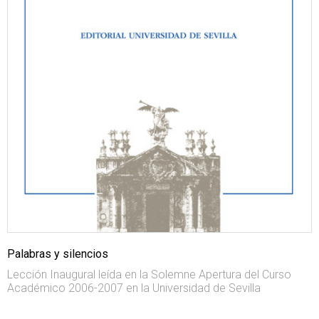
Palabras y silencios
Lección Inaugural leída en la Solemne Apertura del Curso
Académico 2006-2007 en la Universidad de Sevilla