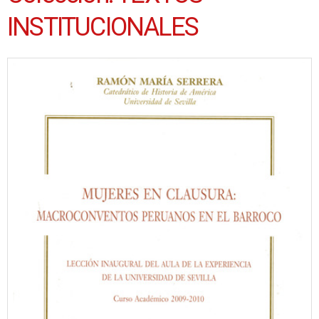
INSTITUCIONALES