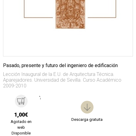
Pasado, presente y futuro del ingeniero de edificación
Lección Inaugural de la E.U. de Arquitectura Técnica.
Aparejadores. Universidad de Sevilla. Curso Académico
2009-2010
';
1,00€
Descarga gratuita
Agotado en
web
Disponible