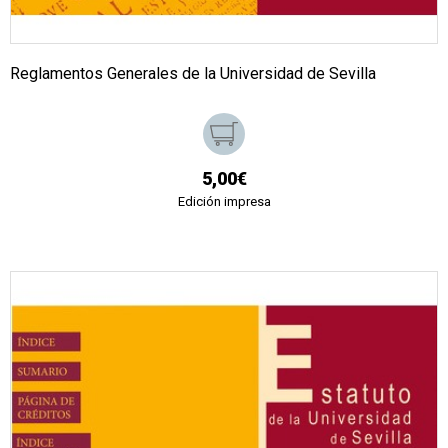
Reglamentos Generales de la Universidad de Sevilla
5,00€
Edición impresa