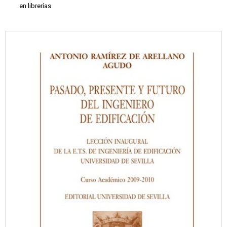
en librerías