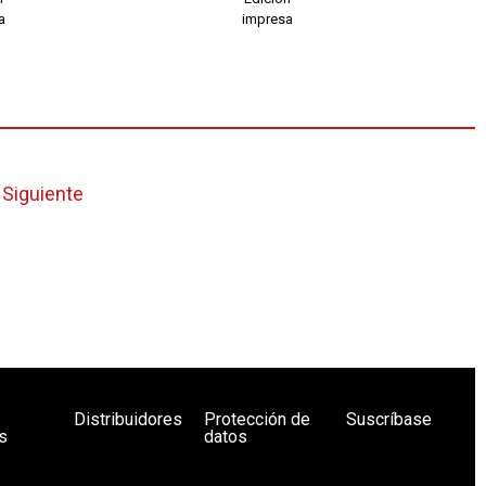
a
impresa
Siguiente
Distribuidores
Protección de
Suscríbase
s
datos