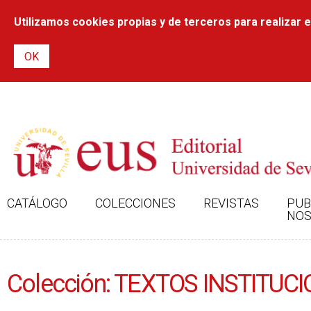
Utilizamos cookies propias y de terceros para realizar el
CATÁLOGO
COLECCIONES
REVISTAS
PUB
NOS
Colección: TEXTOS INSTITUC