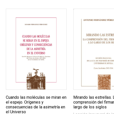
Cuando las moléculas se miran en
Mirando las estrellas. 
el espejo. Orígenes y
comprensión del firma
consecuencias de la asimetría en
largo de los siglos
el Universo