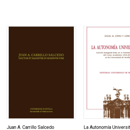
Juan A. Carrillo Salcedo
La Autonomía Universit