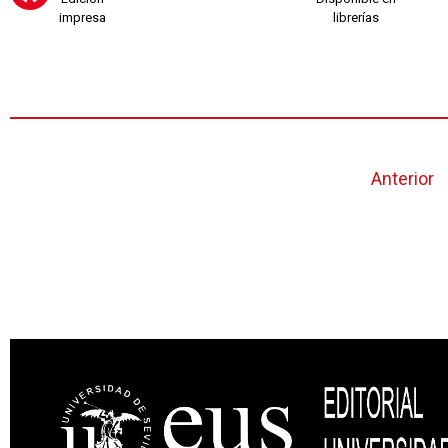
impresa
librerías
Anterior