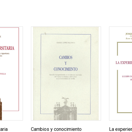
aria
Cambios y conocimiento
La experien