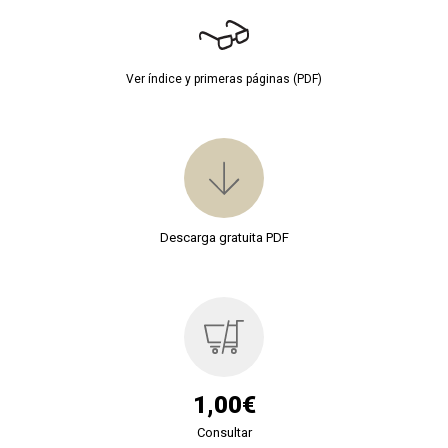
Ver índice y primeras páginas (PDF)
Descarga gratuita PDF
1,00€
Consultar