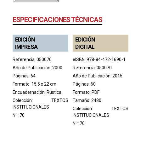
ESPECIFICACIONES TÉCNICAS
EDICIÓN
EDICIÓN
IMPRESA
DIGITAL
Referencia: 050070
eISBN: 978-84-472-1690-1
Año de Publicación: 2000
Referencia: 050070
Páginas: 64
Año de Publicación: 2015
Formato: 15,5 x 22 cm
Páginas: 60
Encuadernación: Rústica
Formato: PDF
Colección:
TEXTOS
Tamaño: 2480
INSTITUCIONALES
Colección:
TEXTOS
Nº: 70
INSTITUCIONALES
Nº: 70