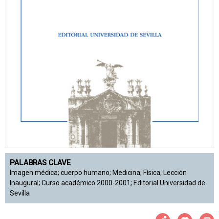
PALABRAS CLAVE
Imagen médica; cuerpo humano; Medicina; Física; Lección
Inaugural; Curso académico 2000-2001; Editorial Universidad de
Sevilla