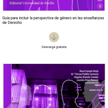
Guía para incluir la perspectiva de género en las enseñanzas
de Derecho
Descarga gratuita