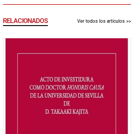
RELACIONADOS
Ver todos los artículos