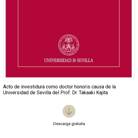
Acto de investidura como doctor honoris causa de la
Universidad de Sevilla del Prof. Dr. Takaaki Kajita
Descarga gratuita