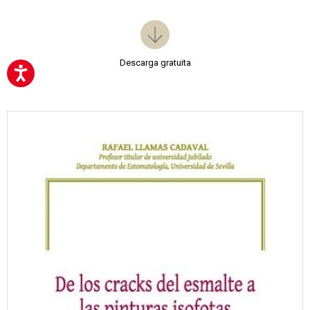
Descarga gratuita