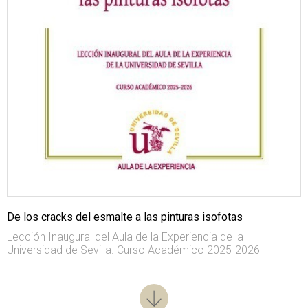
De los cracks del esmalte a las pinturas isofotas
Lección Inaugural del Aula de la Experiencia de la
Universidad de Sevilla. Curso Académico 2025-2026