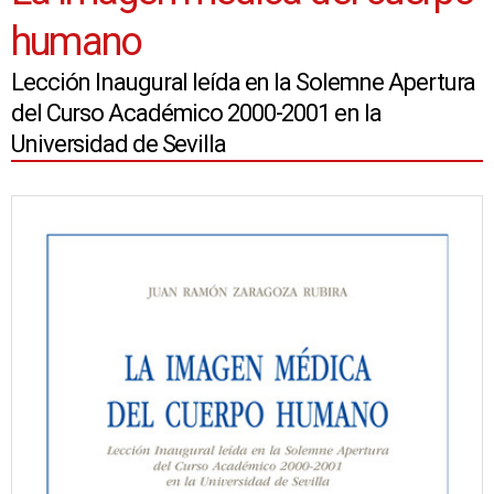
humano
Lección Inaugural leída en la Solemne Apertura
del Curso Académico 2000-2001 en la
Universidad de Sevilla