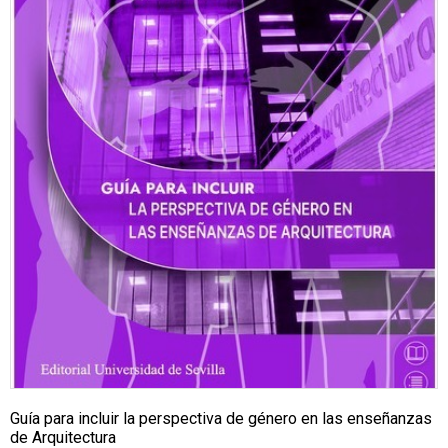
Guía para incluir la perspectiva de género en las enseñanzas
de Arquitectura