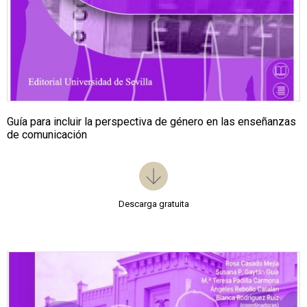
Guía para incluir la perspectiva de género en las enseñanzas
de comunicación
Descarga gratuita