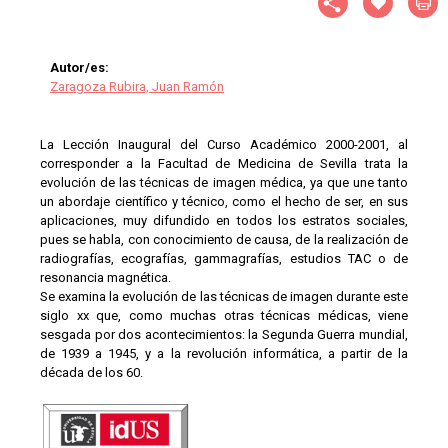
Autor/es:
Zaragoza Rubira, Juan Ramón
La Lección Inaugural del Curso Académico 2000-2001, al
corresponder a la Facultad de Medicina de Sevilla trata la
evolución de las técnicas de imagen médica, ya que une tanto
un abordaje científico y técnico, como el hecho de ser, en sus
aplicaciones, muy difundido en todos los estratos sociales,
pues se habla, con conocimiento de causa, de la realización de
radiografías, ecografías, gammagrafías, estudios TAC o de
resonancia magnética.
Se examina la evolución de las técnicas de imagen durante este
siglo xx que, como muchas otras técnicas médicas, viene
sesgada por dos acontecimientos: la Segunda Guerra mundial,
de 1939 a 1945, y a la revolución informática, a partir de la
década de los 60.