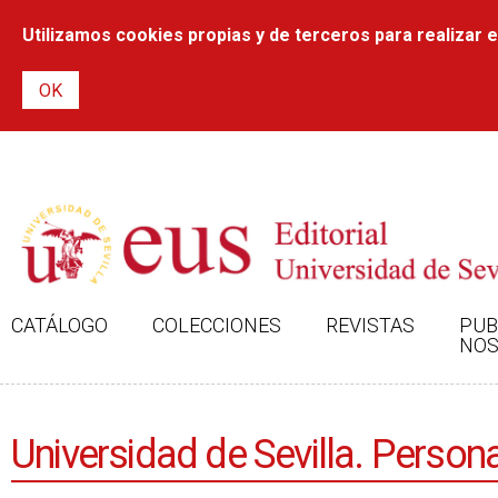
Utilizamos cookies propias y de terceros para realizar el
CATÁLOGO
COLECCIONES
REVISTAS
PUB
NOS
Universidad de Sevilla. Person