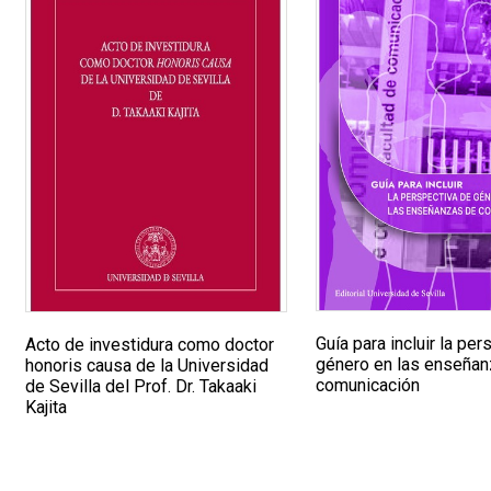
Guía para incluir la pe
Acto de investidura como doctor
género en las enseña
honoris causa de la Universidad
comunicación
de Sevilla del Prof. Dr. Takaaki
Kajita