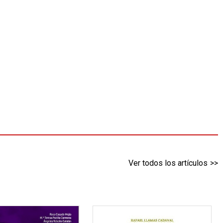
Ver todos los artículos