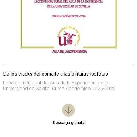
De los cracks del esmalte a las pinturas isofotas
Lección Inaugural del Aula de la Experiencia de la
Universidad de Sevilla. Curso Académico 2025-2026
Descarga gratuita