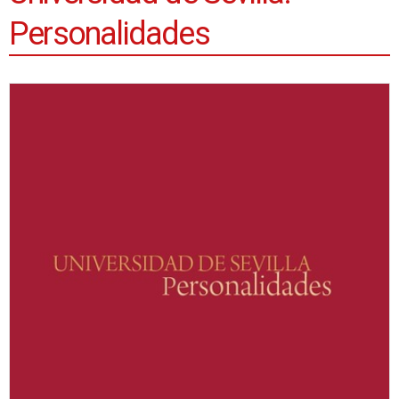
Personalidades