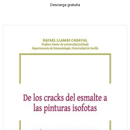
Descarga gratuita