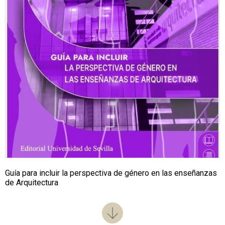
Guía para incluir la perspectiva de género en las enseñanzas
de Arquitectura