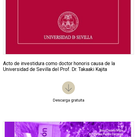
Acto de investidura como doctor honoris causa de la
Universidad de Sevilla del Prof. Dr. Takaaki Kajita
Descarga gratuita