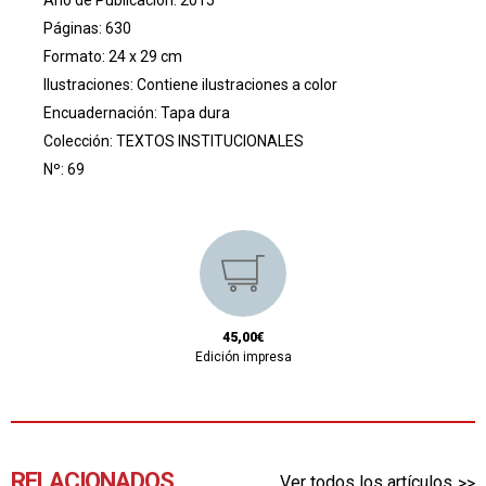
Páginas: 630
Formato: 24 x 29 cm
Ilustraciones: Contiene ilustraciones a color
Encuadernación: Tapa dura
Colección:
TEXTOS INSTITUCIONALES
Nº: 69
45,00€
Edición impresa
RELACIONADOS
Ver todos los artículos