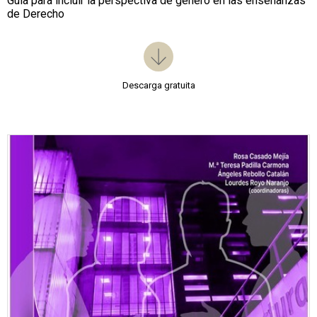
Guía para incluir la perspectiva de género en las enseñanzas
de Derecho
Descarga gratuita