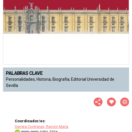
PALABRAS CLAVE
Personalidades; Historia; Biografia; Editorial Universidad de
Sevilla
Coordinador/es:
Serrera Contreras, Ramón María