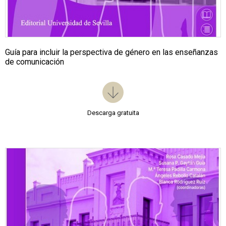
Guía para incluir la perspectiva de género en las enseñanzas
de comunicación
Descarga gratuita