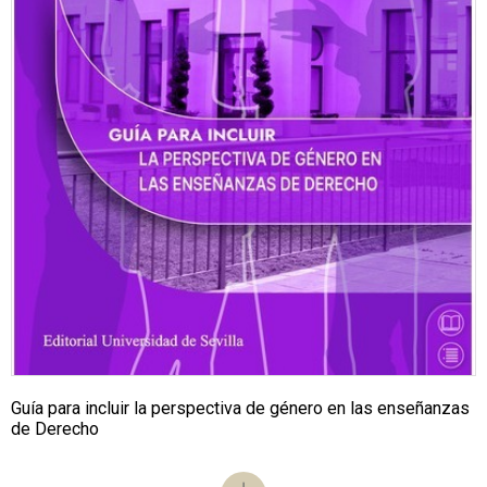
Guía para incluir la perspectiva de género en las enseñanzas
de Derecho