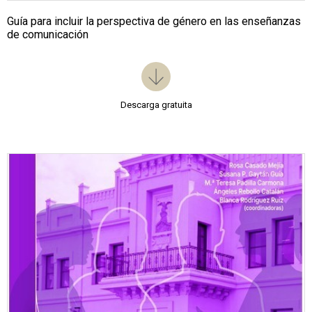
Guía para incluir la perspectiva de género en las enseñanzas
de comunicación
Descarga gratuita