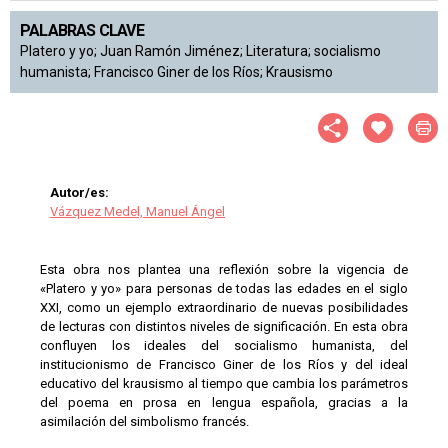
PALABRAS CLAVE
Platero y yo; Juan Ramón Jiménez; Literatura; socialismo
humanista; Francisco Giner de los Ríos; Krausismo
Autor/es:
Vázquez Medel, Manuel Ángel
Esta obra nos plantea una reflexión sobre la vigencia de
«Platero y yo» para personas de todas las edades en el siglo
XXI, como un ejemplo extraordinario de nuevas posibilidades
de lecturas con distintos niveles de significación. En esta obra
confluyen los ideales del socialismo humanista, del
institucionismo de Francisco Giner de los Ríos y del ideal
educativo del krausismo al tiempo que cambia los parámetros
del poema en prosa en lengua española, gracias a la
asimilación del simbolismo francés.