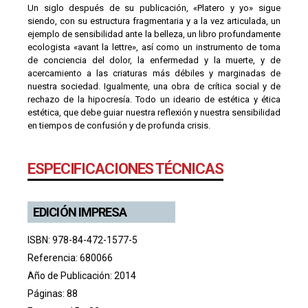
Un siglo después de su publicación, «Platero y yo» sigue
siendo, con su estructura fragmentaria y a la vez articulada, un
ejemplo de sensibilidad ante la belleza, un libro profundamente
ecologista «avant la lettre», así como un instrumento de toma
de conciencia del dolor, la enfermedad y la muerte, y de
acercamiento a las criaturas más débiles y marginadas de
nuestra sociedad. Igualmente, una obra de crítica social y de
rechazo de la hipocresía. Todo un ideario de estética y ética
estética, que debe guiar nuestra reflexión y nuestra sensibilidad
en tiempos de confusión y de profunda crisis.
ESPECIFICACIONES TÉCNICAS
EDICIÓN IMPRESA
ISBN: 978-84-472-1577-5
Referencia: 680066
Año de Publicación: 2014
Páginas: 88