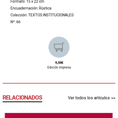
Formato: 15 x 22 cm
Encuadernación: Rústica
Colección:
TEXTOS INSTITUCIONALES
Nº: 66
9,00€
Edición impresa
RELACIONADOS
Ver todos los artículos