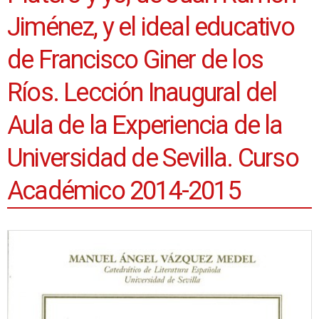
Jiménez, y el ideal educativo
de Francisco Giner de los
Ríos. Lección Inaugural del
Aula de la Experiencia de la
Universidad de Sevilla. Curso
Académico 2014-2015