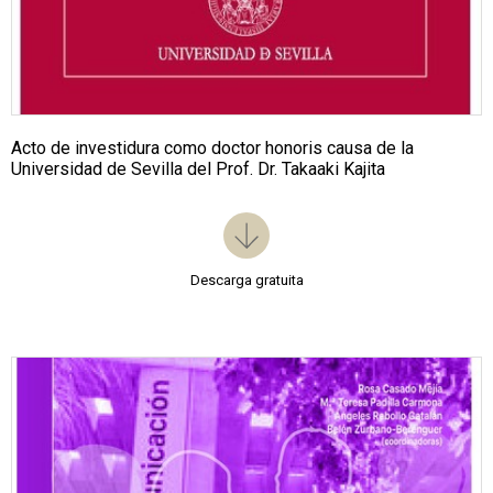
Acto de investidura como doctor honoris causa de la
Universidad de Sevilla del Prof. Dr. Takaaki Kajita
Descarga gratuita