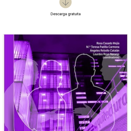
Descarga gratuita