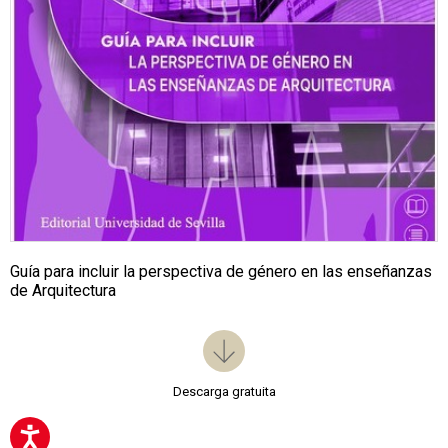
Guía para incluir la perspectiva de género en las enseñanzas
de Arquitectura
Descarga gratuita