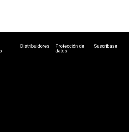
Distribuidores
Protección de
Suscríbase
s
datos