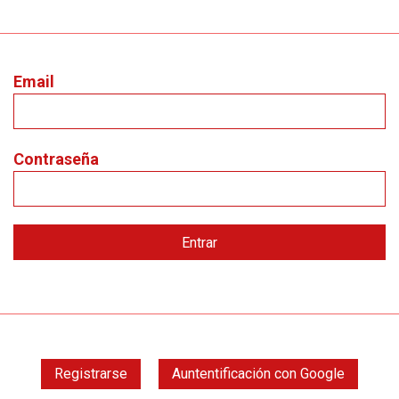
Email
Contraseña
Registrarse
Auntentificación con Google