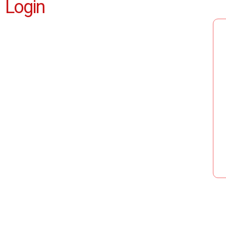
Login