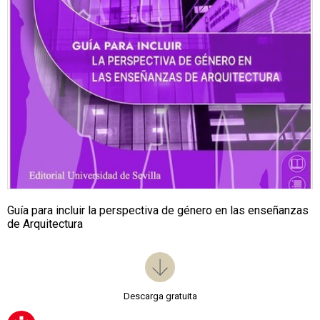
Guía para incluir la perspectiva de género en las enseñanzas
de Arquitectura
Descarga gratuita