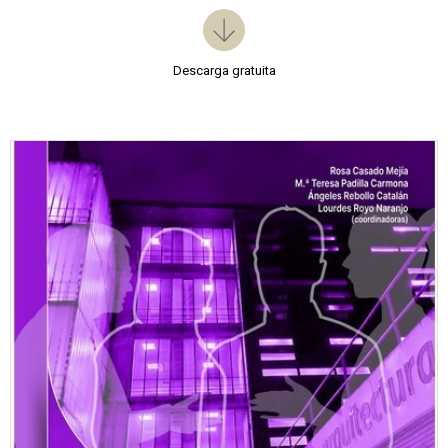
Descarga gratuita