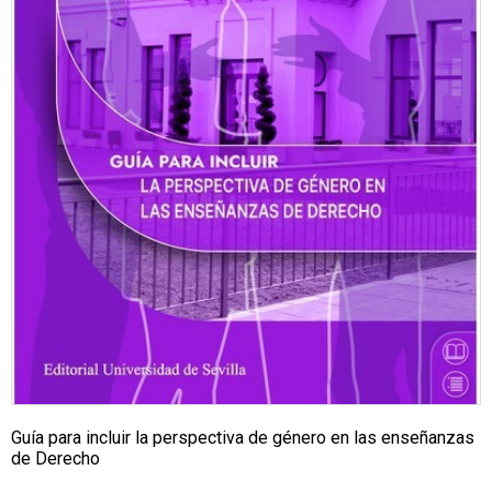
Guía para incluir la perspectiva de género en las enseñanzas
de Derecho