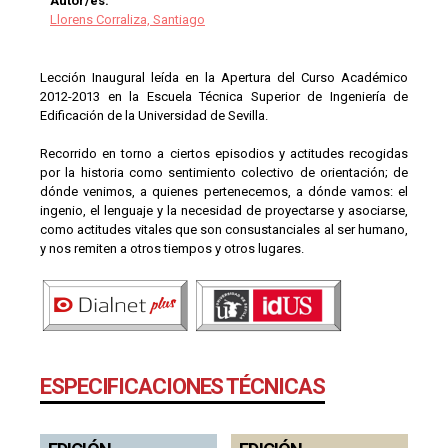
Autor/es:
Llorens Corraliza, Santiago
Lección Inaugural leída en la Apertura del Curso Académico
2012-2013 en la Escuela Técnica Superior de Ingeniería de
Edificación de la Universidad de Sevilla.
Recorrido en torno a ciertos episodios y actitudes recogidas
por la historia como sentimiento colectivo de orientación; de
dónde venimos, a quienes pertenecemos, a dónde vamos: el
ingenio, el lenguaje y la necesidad de proyectarse y asociarse,
como actitudes vitales que son consustanciales al ser humano,
y nos remiten a otros tiempos y otros lugares.
ESPECIFICACIONES TÉCNICAS