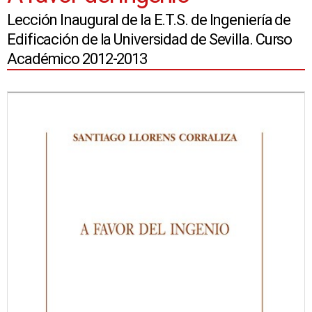
Lección Inaugural de la E.T.S. de Ingeniería de
Edificación de la Universidad de Sevilla. Curso
Académico 2012-2013