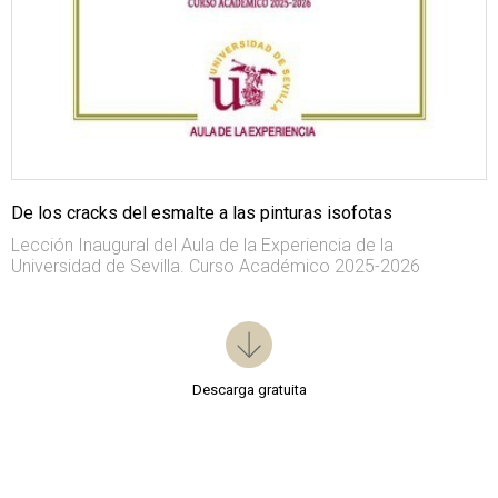
De los cracks del esmalte a las pinturas isofotas
Lección Inaugural del Aula de la Experiencia de la
Universidad de Sevilla. Curso Académico 2025-2026
Descarga gratuita