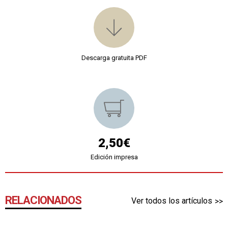
Descarga gratuita PDF
2,50€
Edición impresa
RELACIONADOS
Ver todos los artículos