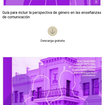
Guía para incluir la perspectiva de género en las enseñanzas
de comunicación
Descarga gratuita