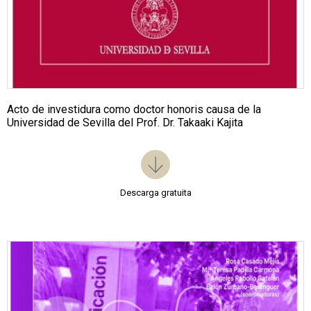
Acto de investidura como doctor honoris causa de la
Universidad de Sevilla del Prof. Dr. Takaaki Kajita
Descarga gratuita