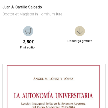
Juan A. Carrillo Salcedo
Doctor et Magister in Hominum Iure
Descarga gratuita
3,50€
Print edition