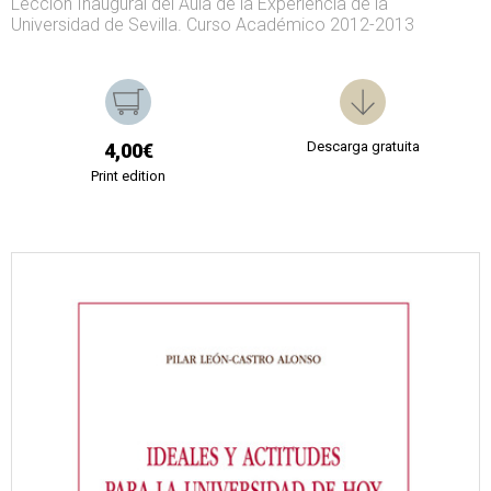
Lección Inaugural del Aula de la Experiencia de la
Universidad de Sevilla. Curso Académico 2012-2013
Descarga gratuita
4,00€
Print edition