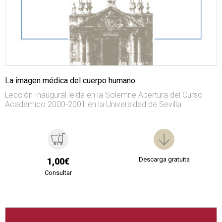
La imagen médica del cuerpo humano
Lección Inaugural leída en la Solemne Apertura del Curso
Académico 2000-2001 en la Universidad de Sevilla
Descarga gratuita
1,00€
Consultar