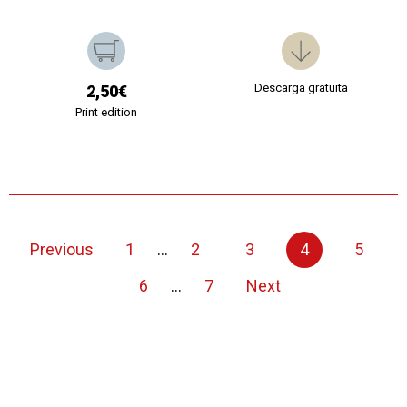
Descarga gratuita
2,50€
Print edition
Previous
1
...
2
3
4
5
6
...
7
Next