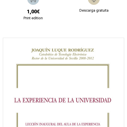
Descarga gratuita
1,00€
Print edition