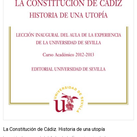
La Constitución de Cádiz. Historia de una utopía