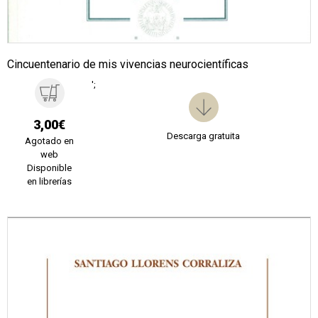
Cincuentenario de mis vivencias neurocientíficas
';
3,00€
Descarga gratuita
Agotado en
web
Disponible
en librerías