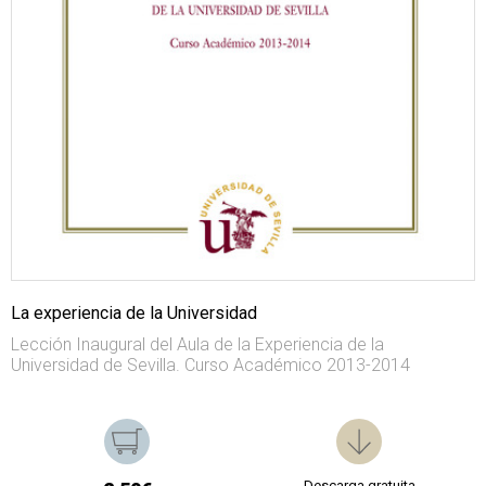
La experiencia de la Universidad
Lección Inaugural del Aula de la Experiencia de la
Universidad de Sevilla. Curso Académico 2013-2014
Descarga gratuita