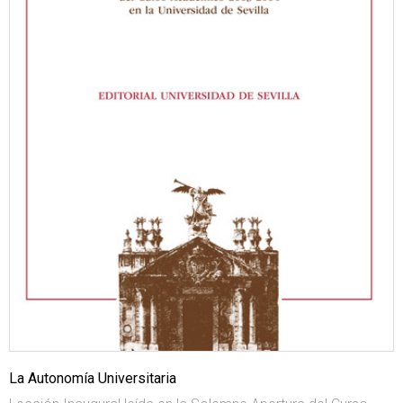
La Autonomía Universitaria