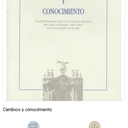
Cambios y conocimiento