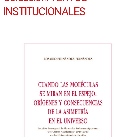
INSTITUCIONALES