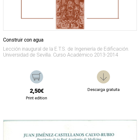
Construir con agua
Lección inaugural de la E.T.S. de Ingeniería de Edificación.
Universidad de Sevilla. Curso Académico 2013-2014
Descarga gratuita
2,50€
Print edition