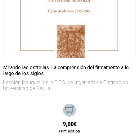
Mirando las estrellas. La comprensión del firmamento a lo
largo de los siglos
Lección Inaugural de la E.T.S. de Ingeniería de Edificación
Universidad de Sevilla
9,00€
Print edition