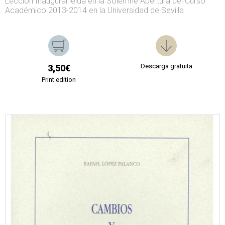
Lección Inaugural leída en la Solemne Apertura del Curso
Académico 2013-2014 en la Universidad de Sevilla
Descarga gratuita
3,50€
Print edition