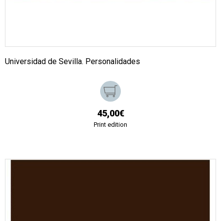
Universidad de Sevilla. Personalidades
45,00€
Print edition