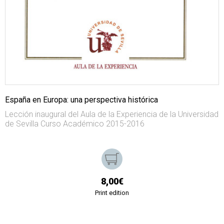
España en Europa: una perspectiva histórica
Lección inaugural del Aula de la Experiencia de la Universidad
de Sevilla Curso Académico 2015-2016
8,00€
Print edition