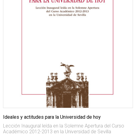
Ideales y actitudes para la Universidad de hoy
Lección Inaugural leída en la Solemne Apertura del Curso
Académico 2012-2013 en la Universidad de Sevilla