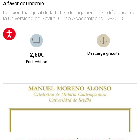
A favor del ingenio
Lección Inaugural de la E.T.S. de Ingeniería de Edificación de
la Universidad de Sevilla. Curso Académico 2012-2013
Descarga gratuita
2,50€
Print edition