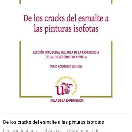
De los cracks del esmalte a las pinturas isofotas
Lección Inaugural del Aula de la Experiencia de la