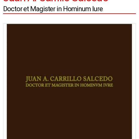
Doctor et Magister in Hominum Iure