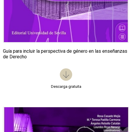
Guía para incluir la perspectiva de género en las enseñanzas
de Derecho
Descarga gratuita