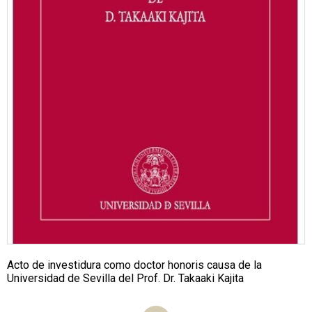
Acto de investidura como doctor honoris causa de la
Universidad de Sevilla del Prof. Dr. Takaaki Kajita