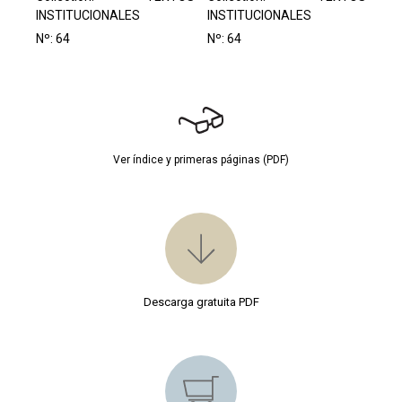
INSTITUCIONALES
INSTITUCIONALES
Nº: 64
Nº: 64
Ver índice y primeras páginas (PDF)
Descarga gratuita PDF