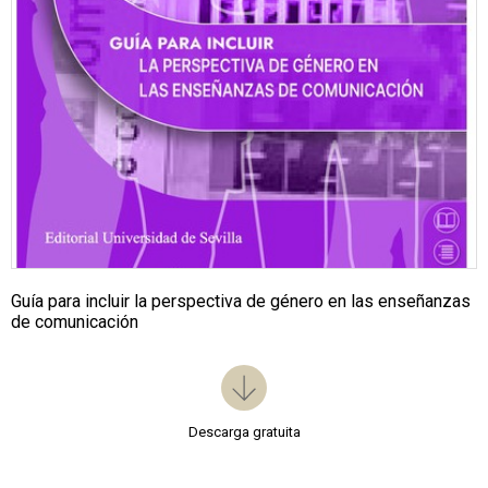
Guía para incluir la perspectiva de género en las enseñanzas
de comunicación
Descarga gratuita