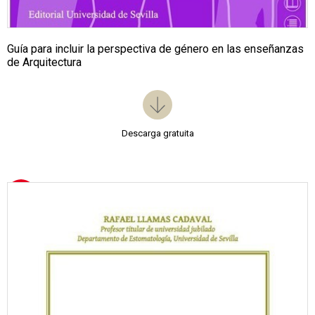
Guía para incluir la perspectiva de género en las enseñanzas
de Arquitectura
Descarga gratuita