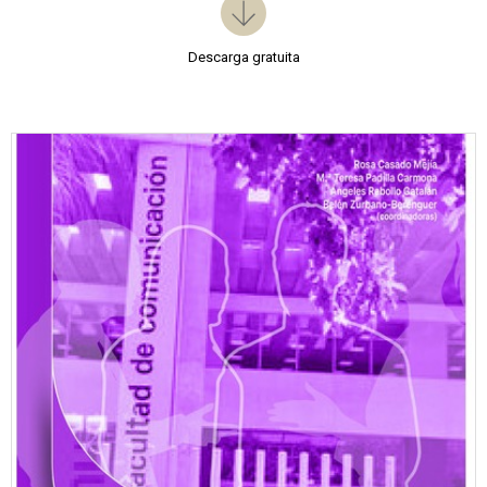
Descarga gratuita