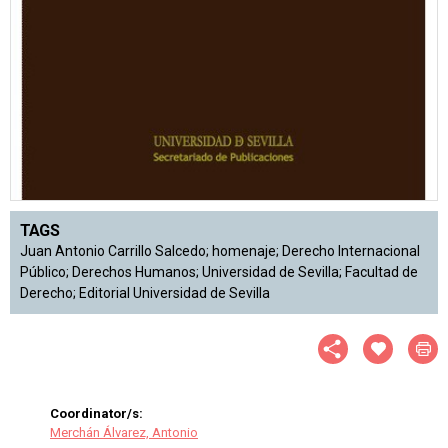
TAGS
Juan Antonio Carrillo Salcedo; homenaje; Derecho Internacional
Público; Derechos Humanos; Universidad de Sevilla; Facultad de
Derecho; Editorial Universidad de Sevilla
Coordinator/s:
Merchán Álvarez, Antonio