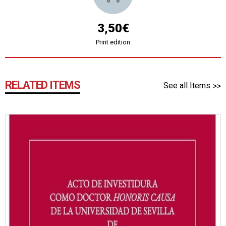
3,50€
Print edition
RELATED ITEMS
See all Items