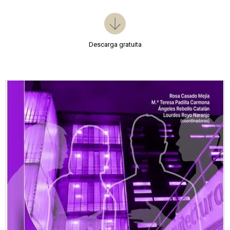
Descarga gratuita