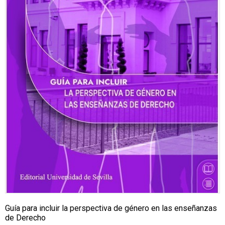
Guía para incluir la perspectiva de género en las enseñanzas
de Derecho