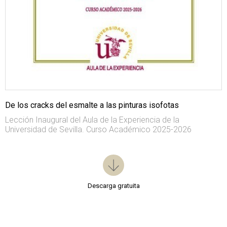
De los cracks del esmalte a las pinturas isofotas
Lección Inaugural del Aula de la Experiencia de la
Universidad de Sevilla. Curso Académico 2025-2026
Descarga gratuita