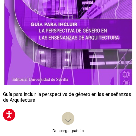
Guía para incluir la perspectiva de género en las enseñanzas
de Arquitectura
Descarga gratuita