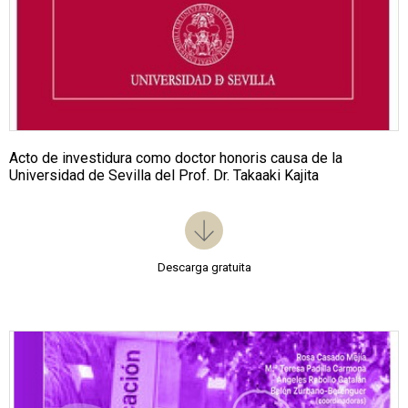
Acto de investidura como doctor honoris causa de la
Universidad de Sevilla del Prof. Dr. Takaaki Kajita
Descarga gratuita