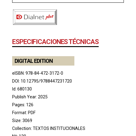
ESPECIFICACIONES TÉCNICAS
DIGITAL EDITION
eISBN: 978-84-472-3172-0
DOI:
10.12795/9788447231720
Id: 680130
Publish Year: 2025
Pages: 126
Format: PDF
Size: 3069
Collection:
TEXTOS INSTITUCIONALES