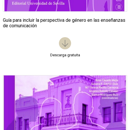
Guía para incluir la perspectiva de género en las enseñanzas
de comunicación
Descarga gratuita