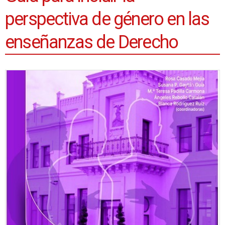
perspectiva de género en las
enseñanzas de Derecho