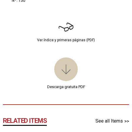
Nº: 130
Ver índice y primeras páginas (PDF)
Descarga gratuita PDF
RELATED ITEMS
See all Items