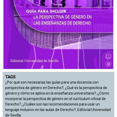
TAGS
¿Por qué son necesarias las guías para una docencia con
perspectiva de género en Derecho?; ¿Qué es la perspectiva de
género y cómo se aplica en la enseñanza universitaria?; ¿Cómo
incorporar la perspectiva de género en el currículum oficial de
Derecho?; ¿Cuáles son las recomendaciones para usar un
lenguaje inclusivo en las aulas de Derecho?; Editorial Universidad
de Sevilla.