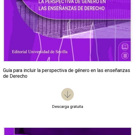
Guía para incluir la perspectiva de género en las enseñanzas
de Derecho
Descarga gratuita