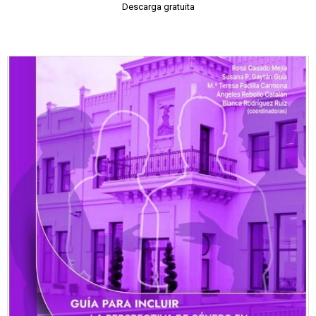
Descarga gratuita