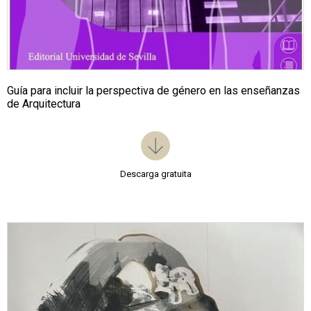
Guía para incluir la perspectiva de género en las enseñanzas
de Arquitectura
Descarga gratuita