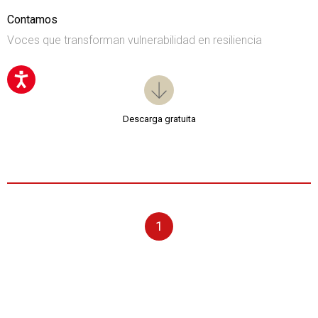
Contamos
Voces que transforman vulnerabilidad en resiliencia
Descarga gratuita
1