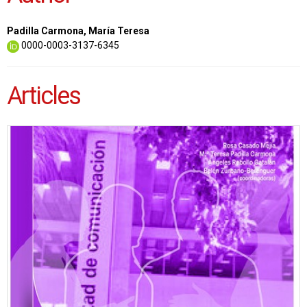
Padilla Carmona, María Teresa
0000-0003-3137-6345
Articles